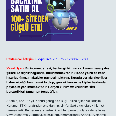
Reklam ve İletişim:
Skype: live:.cid.575569c608265c69
Yasal Uyarı:
Bu internet sitesi, herhangi bir marka, kurum veya şahıs
şirketi ile hiçbir bağlantısı bulunmamaktadır. Sitede yalnızca kendi
hazırladığımız makaleler paylaşılmaktadır. Burada yer alan içerikler
haber niteliği taşımamakta olup, gerçek kurum ve kişiler hakkında
paylaşım yapılmamaktadır. Gerçek kurum ve kişiler ile isim
benzerlikleri tamamen tesadüfidir.
Sitemiz, 5651 Sayılı Kanun gereğince Bilgi Teknolojileri ve İletişim
Kurumu (BTK) tarafından onaylanmış bir Yer Sağlayıcı olarak hizmet
vermektedir. Bu nedenle, sitedeki içerikleri proaktif olarak denetleme
veya araştırma yükümlülüğümüz bulunmamaktadır. Ancak, üyelerimiz