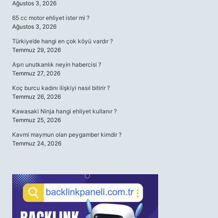
Ağustos 3, 2026
65 cc motor ehliyet ister mi ?
Ağustos 3, 2026
Türkiye’de hangi en çok köyü vardır ?
Temmuz 29, 2026
Aşırı unutkanlık neyin habercisi ?
Temmuz 27, 2026
Koç burcu kadını ilişkiyi nasıl bitirir ?
Temmuz 26, 2026
Kawasaki Ninja hangi ehliyet kullanır ?
Temmuz 25, 2026
Kavmi maymun olan peygamber kimdir ?
Temmuz 24, 2026