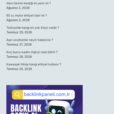
Alevi birinin kestiği et yenir mi ?
Ağustos 3, 2026
65 cc motor ehliyet ister mi ?
Ağustos 3, 2026
Türkiye’de hangi en çok köyü vardır ?
Temmuz 29, 2026
Aşırı unutkanlık neyin habercisi ?
Temmuz 27, 2026
Koç burcu kadını ilişkiyi nasıl bitirir ?
Temmuz 26, 2026
Kawasaki Ninja hangi ehliyet kullanır ?
Temmuz 25, 2026