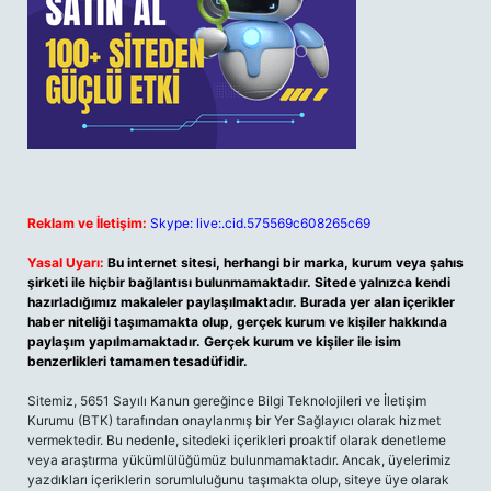
Reklam ve İletişim:
Skype: live:.cid.575569c608265c69
Yasal Uyarı:
Bu internet sitesi, herhangi bir marka, kurum veya şahıs
şirketi ile hiçbir bağlantısı bulunmamaktadır. Sitede yalnızca kendi
hazırladığımız makaleler paylaşılmaktadır. Burada yer alan içerikler
haber niteliği taşımamakta olup, gerçek kurum ve kişiler hakkında
paylaşım yapılmamaktadır. Gerçek kurum ve kişiler ile isim
benzerlikleri tamamen tesadüfidir.
Sitemiz, 5651 Sayılı Kanun gereğince Bilgi Teknolojileri ve İletişim
Kurumu (BTK) tarafından onaylanmış bir Yer Sağlayıcı olarak hizmet
vermektedir. Bu nedenle, sitedeki içerikleri proaktif olarak denetleme
veya araştırma yükümlülüğümüz bulunmamaktadır. Ancak, üyelerimiz
yazdıkları içeriklerin sorumluluğunu taşımakta olup, siteye üye olarak