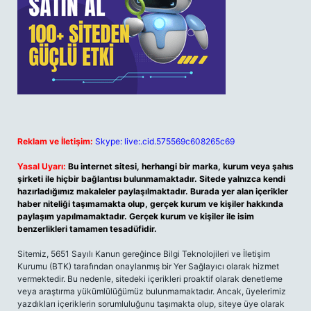
Reklam ve İletişim:
Skype: live:.cid.575569c608265c69
Yasal Uyarı:
Bu internet sitesi, herhangi bir marka, kurum veya şahıs
şirketi ile hiçbir bağlantısı bulunmamaktadır. Sitede yalnızca kendi
hazırladığımız makaleler paylaşılmaktadır. Burada yer alan içerikler
haber niteliği taşımamakta olup, gerçek kurum ve kişiler hakkında
paylaşım yapılmamaktadır. Gerçek kurum ve kişiler ile isim
benzerlikleri tamamen tesadüfidir.
Sitemiz, 5651 Sayılı Kanun gereğince Bilgi Teknolojileri ve İletişim
Kurumu (BTK) tarafından onaylanmış bir Yer Sağlayıcı olarak hizmet
vermektedir. Bu nedenle, sitedeki içerikleri proaktif olarak denetleme
veya araştırma yükümlülüğümüz bulunmamaktadır. Ancak, üyelerimiz
yazdıkları içeriklerin sorumluluğunu taşımakta olup, siteye üye olarak