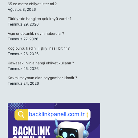
65 cc motor ehliyet ister mi ?
Ağustos 3, 2026
Türkiye’de hangi en çok köyü vardır ?
Temmuz 29, 2026
Aşırı unutkanlık neyin habercisi ?
Temmuz 27, 2026
Koç burcu kadını ilişkiyi nasıl bitirir ?
Temmuz 26, 2026
Kawasaki Ninja hangi ehliyet kullanır ?
Temmuz 25, 2026
Kavmi maymun olan peygamber kimdir ?
Temmuz 24, 2026