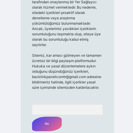
tarafından onaylanmış bir Yer Sağlayıcı
olarak hizmet vermektedir. Bu nedenle,
sitedeki içerikleri proaktif olarak
denetleme veya araştırma
yükümlülüğümüz bulunmamaktadır.
Ancak, üyelerimiz yazdıkları içeriklerin
sorumluluğunu taşımakta olup, siteye üye
olarak bu sorumluluğu kabul etmiş
sayılırlar.
Sitemiz, kar amacı gütmeyen ve tamamen
ücretsiz bir bilgi paylaşım platformudur.
Hukuka ve yasal düzenlemelere aykırı
olduğunu düşündüğünüz içerikleri,
backlinkpanelicomtr@gmail.com
adresine
bildirmeniz halinde, ilgili içerikler yasal
süre içerisinde sitemizden kaldırılacaktır.
Arama