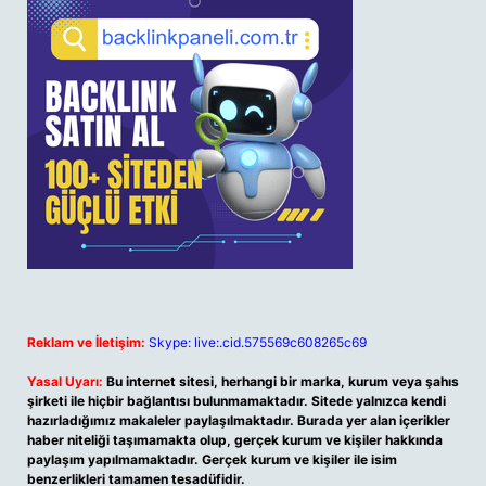
Reklam ve İletişim:
Skype: live:.cid.575569c608265c69
Yasal Uyarı:
Bu internet sitesi, herhangi bir marka, kurum veya şahıs
şirketi ile hiçbir bağlantısı bulunmamaktadır. Sitede yalnızca kendi
hazırladığımız makaleler paylaşılmaktadır. Burada yer alan içerikler
haber niteliği taşımamakta olup, gerçek kurum ve kişiler hakkında
paylaşım yapılmamaktadır. Gerçek kurum ve kişiler ile isim
benzerlikleri tamamen tesadüfidir.