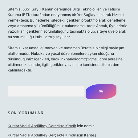
Sitemiz, 5651 Sayılı Kanun gereğince Bilgi Teknolojileri ve İletişim
Kurumu (BTK) tarafından onaylanmış bir Yer Sağlayıcı olarak hizmet
vermektedir. Bu nedenle, sitedeki içerikleri proaktif olarak denetleme
veya araştırma yükümlülüğümüz bulunmamaktadır. Ancak, üyelerimiz
yazdıkları içeriklerin sorumluluğunu taşımakta olup, siteye üye olarak
bu sorumluluğu kabul etmiş sayılırlar.
Sitemiz, kar amacı gütmeyen ve tamamen ücretsiz bir bilgi paylaşım
platformudur. Hukuka ve yasal düzenlemelere aykırı olduğunu
düşündüğünüz içerikleri,
backlinkpanelicomtr@gmail.com
adresine
bildirmeniz halinde, ilgili içerikler yasal süre içerisinde sitemizden
kaldırılacaktır.
Arama
SON YORUMLAR
Kurtlar Vadisi Abdülhey Gerçekte Kimdir
için
admin
Kurtlar Vadisi Abdülhey Gerçekte Kimdir
için
Kardeş