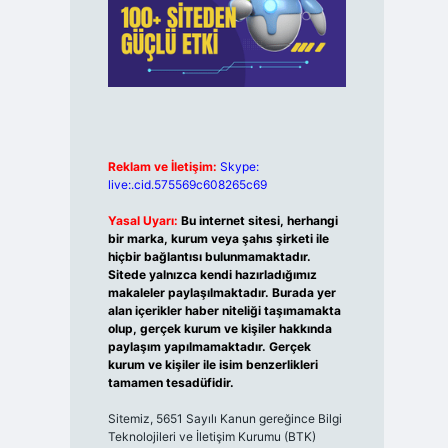
Reklam ve İletişim:
Skype:
live:.cid.575569c608265c69
Yasal Uyarı:
Bu internet sitesi, herhangi
bir marka, kurum veya şahıs şirketi ile
hiçbir bağlantısı bulunmamaktadır.
Sitede yalnızca kendi hazırladığımız
makaleler paylaşılmaktadır. Burada yer
alan içerikler haber niteliği taşımamakta
olup, gerçek kurum ve kişiler hakkında
paylaşım yapılmamaktadır. Gerçek
kurum ve kişiler ile isim benzerlikleri
tamamen tesadüfidir.
Sitemiz, 5651 Sayılı Kanun gereğince Bilgi
Teknolojileri ve İletişim Kurumu (BTK)