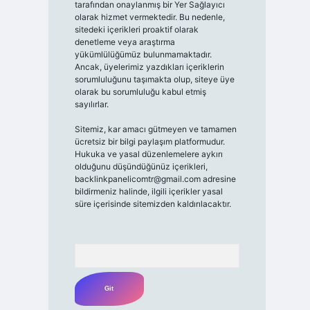
tarafından onaylanmış bir Yer Sağlayıcı
olarak hizmet vermektedir. Bu nedenle,
sitedeki içerikleri proaktif olarak
denetleme veya araştırma
yükümlülüğümüz bulunmamaktadır.
Ancak, üyelerimiz yazdıkları içeriklerin
sorumluluğunu taşımakta olup, siteye üye
olarak bu sorumluluğu kabul etmiş
sayılırlar.
Sitemiz, kar amacı gütmeyen ve tamamen
ücretsiz bir bilgi paylaşım platformudur.
Hukuka ve yasal düzenlemelere aykırı
olduğunu düşündüğünüz içerikleri,
backlinkpanelicomtr@gmail.com
adresine
bildirmeniz halinde, ilgili içerikler yasal
süre içerisinde sitemizden kaldırılacaktır.
Arama