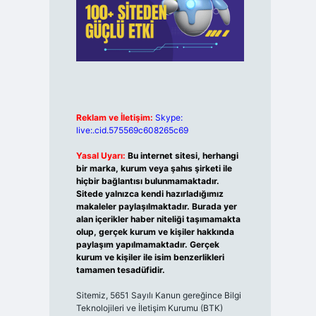
Reklam ve İletişim:
Skype:
live:.cid.575569c608265c69
Yasal Uyarı:
Bu internet sitesi, herhangi
bir marka, kurum veya şahıs şirketi ile
hiçbir bağlantısı bulunmamaktadır.
Sitede yalnızca kendi hazırladığımız
makaleler paylaşılmaktadır. Burada yer
alan içerikler haber niteliği taşımamakta
olup, gerçek kurum ve kişiler hakkında
paylaşım yapılmamaktadır. Gerçek
kurum ve kişiler ile isim benzerlikleri
tamamen tesadüfidir.
Sitemiz, 5651 Sayılı Kanun gereğince Bilgi
Teknolojileri ve İletişim Kurumu (BTK)