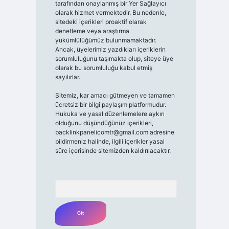
tarafından onaylanmış bir Yer Sağlayıcı
olarak hizmet vermektedir. Bu nedenle,
sitedeki içerikleri proaktif olarak
denetleme veya araştırma
yükümlülüğümüz bulunmamaktadır.
Ancak, üyelerimiz yazdıkları içeriklerin
sorumluluğunu taşımakta olup, siteye üye
olarak bu sorumluluğu kabul etmiş
sayılırlar.
Sitemiz, kar amacı gütmeyen ve tamamen
ücretsiz bir bilgi paylaşım platformudur.
Hukuka ve yasal düzenlemelere aykırı
olduğunu düşündüğünüz içerikleri,
backlinkpanelicomtr@gmail.com
adresine
bildirmeniz halinde, ilgili içerikler yasal
süre içerisinde sitemizden kaldırılacaktır.
Arama