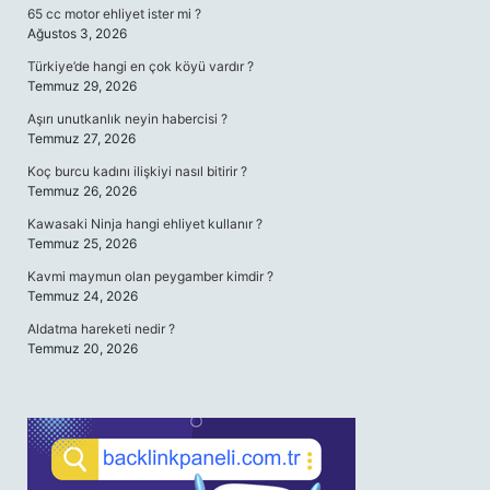
65 cc motor ehliyet ister mi ?
Ağustos 3, 2026
Türkiye’de hangi en çok köyü vardır ?
Temmuz 29, 2026
Aşırı unutkanlık neyin habercisi ?
Temmuz 27, 2026
Koç burcu kadını ilişkiyi nasıl bitirir ?
Temmuz 26, 2026
Kawasaki Ninja hangi ehliyet kullanır ?
Temmuz 25, 2026
Kavmi maymun olan peygamber kimdir ?
Temmuz 24, 2026
Aldatma hareketi nedir ?
Temmuz 20, 2026