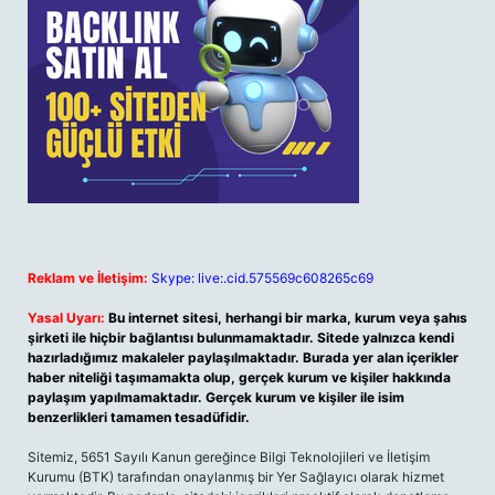
Reklam ve İletişim:
Skype: live:.cid.575569c608265c69
Yasal Uyarı:
Bu internet sitesi, herhangi bir marka, kurum veya şahıs
şirketi ile hiçbir bağlantısı bulunmamaktadır. Sitede yalnızca kendi
hazırladığımız makaleler paylaşılmaktadır. Burada yer alan içerikler
haber niteliği taşımamakta olup, gerçek kurum ve kişiler hakkında
paylaşım yapılmamaktadır. Gerçek kurum ve kişiler ile isim
benzerlikleri tamamen tesadüfidir.
Sitemiz, 5651 Sayılı Kanun gereğince Bilgi Teknolojileri ve İletişim
Kurumu (BTK) tarafından onaylanmış bir Yer Sağlayıcı olarak hizmet