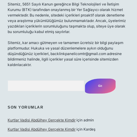
Sitemiz, 5651 Sayılı Kanun gereğince Bilgi Teknolojileri ve İletişim
Kurumu (BTK) tarafından onaylanmış bir Yer Sağlayıcı olarak hizmet
vermektedir. Bu nedenle, sitedeki içerikleri proaktif olarak denetleme
veya araştırma yükümlülüğümüz bulunmamaktadır. Ancak, üyelerimiz
yazdıkları içeriklerin sorumluluğunu taşımakta olup, siteye üye olarak
bu sorumluluğu kabul etmiş sayılırlar.
Sitemiz, kar amacı gütmeyen ve tamamen ücretsiz bir bilgi paylaşım
platformudur. Hukuka ve yasal düzenlemelere aykırı olduğunu
düşündüğünüz içerikleri,
backlinkpanelicomtr@gmail.com
adresine
bildirmeniz halinde, ilgili içerikler yasal süre içerisinde sitemizden
kaldırılacaktır.
Arama
SON YORUMLAR
Kurtlar Vadisi Abdülhey Gerçekte Kimdir
için
admin
Kurtlar Vadisi Abdülhey Gerçekte Kimdir
için
Kardeş