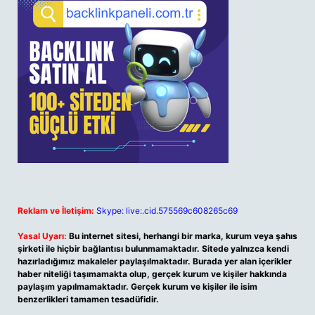
Reklam ve İletişim:
Skype: live:.cid.575569c608265c69
Yasal Uyarı:
Bu internet sitesi, herhangi bir marka, kurum veya şahıs
şirketi ile hiçbir bağlantısı bulunmamaktadır. Sitede yalnızca kendi
hazırladığımız makaleler paylaşılmaktadır. Burada yer alan içerikler
haber niteliği taşımamakta olup, gerçek kurum ve kişiler hakkında
paylaşım yapılmamaktadır. Gerçek kurum ve kişiler ile isim
benzerlikleri tamamen tesadüfidir.