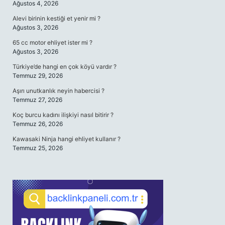
Ağustos 4, 2026
Alevi birinin kestiği et yenir mi ?
Ağustos 3, 2026
65 cc motor ehliyet ister mi ?
Ağustos 3, 2026
Türkiye’de hangi en çok köyü vardır ?
Temmuz 29, 2026
Aşırı unutkanlık neyin habercisi ?
Temmuz 27, 2026
Koç burcu kadını ilişkiyi nasıl bitirir ?
Temmuz 26, 2026
Kawasaki Ninja hangi ehliyet kullanır ?
Temmuz 25, 2026