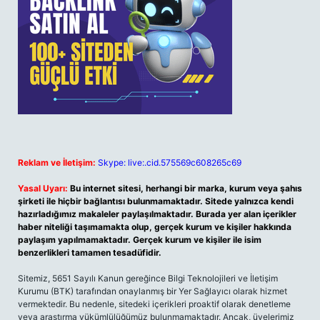
Reklam ve İletişim:
Skype: live:.cid.575569c608265c69
Yasal Uyarı:
Bu internet sitesi, herhangi bir marka, kurum veya şahıs
şirketi ile hiçbir bağlantısı bulunmamaktadır. Sitede yalnızca kendi
hazırladığımız makaleler paylaşılmaktadır. Burada yer alan içerikler
haber niteliği taşımamakta olup, gerçek kurum ve kişiler hakkında
paylaşım yapılmamaktadır. Gerçek kurum ve kişiler ile isim
benzerlikleri tamamen tesadüfidir.
Sitemiz, 5651 Sayılı Kanun gereğince Bilgi Teknolojileri ve İletişim
Kurumu (BTK) tarafından onaylanmış bir Yer Sağlayıcı olarak hizmet
vermektedir. Bu nedenle, sitedeki içerikleri proaktif olarak denetleme
veya araştırma yükümlülüğümüz bulunmamaktadır. Ancak, üyelerimiz