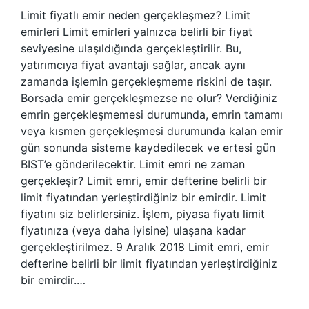
Limit fiyatlı emir neden gerçekleşmez? Limit
emirleri Limit emirleri yalnızca belirli bir fiyat
seviyesine ulaşıldığında gerçekleştirilir. Bu,
yatırımcıya fiyat avantajı sağlar, ancak aynı
zamanda işlemin gerçekleşmeme riskini de taşır.
Borsada emir gerçekleşmezse ne olur? Verdiğiniz
emrin gerçekleşmemesi durumunda, emrin tamamı
veya kısmen gerçekleşmesi durumunda kalan emir
gün sonunda sisteme kaydedilecek ve ertesi gün
BIST’e gönderilecektir. Limit emri ne zaman
gerçekleşir? Limit emri, emir defterine belirli bir
limit fiyatından yerleştirdiğiniz bir emirdir. Limit
fiyatını siz belirlersiniz. İşlem, piyasa fiyatı limit
fiyatınıza (veya daha iyisine) ulaşana kadar
gerçekleştirilmez. 9 Aralık 2018 Limit emri, emir
defterine belirli bir limit fiyatından yerleştirdiğiniz
bir emirdir.…