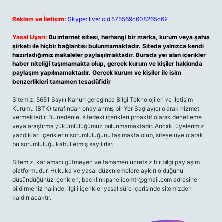
Reklam ve İletişim:
Skype: live:.cid.575569c608265c69
Yasal Uyarı:
Bu internet sitesi, herhangi bir marka, kurum veya şahıs
şirketi ile hiçbir bağlantısı bulunmamaktadır. Sitede yalnızca kendi
hazırladığımız makaleler paylaşılmaktadır. Burada yer alan içerikler
haber niteliği taşımamakta olup, gerçek kurum ve kişiler hakkında
paylaşım yapılmamaktadır. Gerçek kurum ve kişiler ile isim
benzerlikleri tamamen tesadüfidir.
Sitemiz, 5651 Sayılı Kanun gereğince Bilgi Teknolojileri ve İletişim
Kurumu (BTK) tarafından onaylanmış bir Yer Sağlayıcı olarak hizmet
vermektedir. Bu nedenle, sitedeki içerikleri proaktif olarak denetleme
veya araştırma yükümlülüğümüz bulunmamaktadır. Ancak, üyelerimiz
yazdıkları içeriklerin sorumluluğunu taşımakta olup, siteye üye olarak
bu sorumluluğu kabul etmiş sayılırlar.
Sitemiz, kar amacı gütmeyen ve tamamen ücretsiz bir bilgi paylaşım
platformudur. Hukuka ve yasal düzenlemelere aykırı olduğunu
düşündüğünüz içerikleri,
backlinkpanelicomtr@gmail.com
adresine
bildirmeniz halinde, ilgili içerikler yasal süre içerisinde sitemizden
kaldırılacaktır.