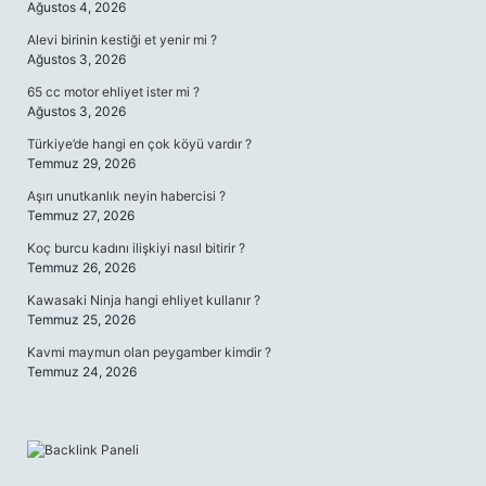
Ağustos 4, 2026
Alevi birinin kestiği et yenir mi ?
Ağustos 3, 2026
65 cc motor ehliyet ister mi ?
Ağustos 3, 2026
Türkiye’de hangi en çok köyü vardır ?
Temmuz 29, 2026
Aşırı unutkanlık neyin habercisi ?
Temmuz 27, 2026
Koç burcu kadını ilişkiyi nasıl bitirir ?
Temmuz 26, 2026
Kawasaki Ninja hangi ehliyet kullanır ?
Temmuz 25, 2026
Kavmi maymun olan peygamber kimdir ?
Temmuz 24, 2026