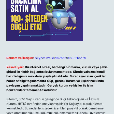
Reklam ve İletişim:
Skype: live:.cid.575569c608265c69
Yasal Uyarı:
Bu internet sitesi, herhangi bir marka, kurum veya şahıs
şirketi ile hiçbir bağlantısı bulunmamaktadır. Sitede yalnızca kendi
hazırladığımız makaleler paylaşılmaktadır. Burada yer alan içerikler
haber niteliği taşımamakta olup, gerçek kurum ve kişiler hakkında
paylaşım yapılmamaktadır. Gerçek kurum ve kişiler ile isim
benzerlikleri tamamen tesadüfidir.
Sitemiz, 5651 Sayılı Kanun gereğince Bilgi Teknolojileri ve İletişim
Kurumu (BTK) tarafından onaylanmış bir Yer Sağlayıcı olarak hizmet
vermektedir. Bu nedenle, sitedeki içerikleri proaktif olarak denetleme
veya araştırma yükümlülüğümüz bulunmamaktadır. Ancak, üyelerimiz