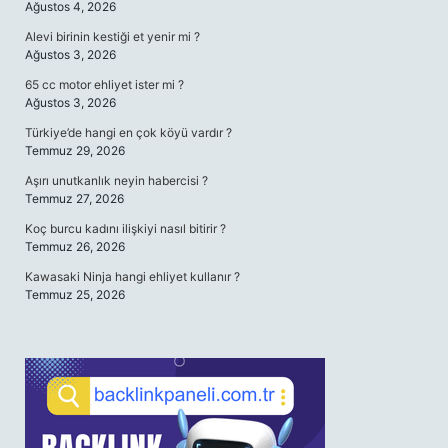
Ağustos 4, 2026
Alevi birinin kestiği et yenir mi ?
Ağustos 3, 2026
65 cc motor ehliyet ister mi ?
Ağustos 3, 2026
Türkiye’de hangi en çok köyü vardır ?
Temmuz 29, 2026
Aşırı unutkanlık neyin habercisi ?
Temmuz 27, 2026
Koç burcu kadını ilişkiyi nasıl bitirir ?
Temmuz 26, 2026
Kawasaki Ninja hangi ehliyet kullanır ?
Temmuz 25, 2026