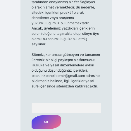
tarafından onaylanmış bir Yer Sağlayıcı
olarak hizmet vermektedir. Bu nedenle,
sitedeki içerikleri proaktif olarak
denetleme veya araştırma
yükümlülüğümüz bulunmamaktadır.
Ancak, üyelerimiz yazdıkları içeriklerin
sorumluluğunu taşımakta olup, siteye üye
olarak bu sorumluluğu kabul etmiş
sayılırlar.
Sitemiz, kar amacı gütmeyen ve tamamen
ücretsiz bir bilgi paylaşım platformudur.
Hukuka ve yasal düzenlemelere aykırı
olduğunu düşündüğünüz içerikleri,
backlinkpanelicomtr@gmail.com
adresine
bildirmeniz halinde, ilgili içerikler yasal
süre içerisinde sitemizden kaldırılacaktır.
Arama