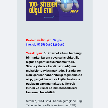
Reklam ve İletişim:
Skype:
live:.cid.575569c608265c69
Yasal Uyarı:
Bu internet sitesi, herhangi
bir marka, kurum veya şahıs şirketi ile
hiçbir bağlantısı bulunmamaktadır.
Sitede yalnızca kendi hazırladığımız
makaleler paylaşılmaktadır. Burada yer
alan içerikler haber niteliği taşımamakta
olup, gerçek kurum ve kişiler hakkında
paylaşım yapılmamaktadır. Gerçek
kurum ve kişiler ile isim benzerlikleri
tamamen tesadüfidir.
Sitemiz, 5651 Sayılı Kanun gereğince Bilgi
Teknolojileri ve İletişim Kurumu (BTK)