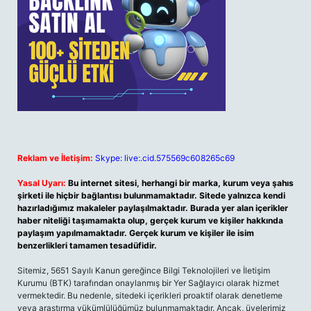
Reklam ve İletişim:
Skype: live:.cid.575569c608265c69
Yasal Uyarı:
Bu internet sitesi, herhangi bir marka, kurum veya şahıs
şirketi ile hiçbir bağlantısı bulunmamaktadır. Sitede yalnızca kendi
hazırladığımız makaleler paylaşılmaktadır. Burada yer alan içerikler
haber niteliği taşımamakta olup, gerçek kurum ve kişiler hakkında
paylaşım yapılmamaktadır. Gerçek kurum ve kişiler ile isim
benzerlikleri tamamen tesadüfidir.
Sitemiz, 5651 Sayılı Kanun gereğince Bilgi Teknolojileri ve İletişim
Kurumu (BTK) tarafından onaylanmış bir Yer Sağlayıcı olarak hizmet
vermektedir. Bu nedenle, sitedeki içerikleri proaktif olarak denetleme
veya araştırma yükümlülüğümüz bulunmamaktadır. Ancak, üyelerimiz