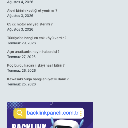
Ağustos 4, 2026
Alevi birinin kestiği et yenir mi ?
Ağustos 3, 2026
65 cc motor ehliyet ister mi ?
Ağustos 3, 2026
Türkiye’de hangi en çok köyü vardır ?
Temmuz 29, 2026
Aşırı unutkanlık neyin habercisi ?
Temmuz 27, 2026
Koç burcu kadını ilişkiyi nasıl bitirir ?
Temmuz 26, 2026
Kawasaki Ninja hangi ehliyet kullanır ?
Temmuz 25, 2026