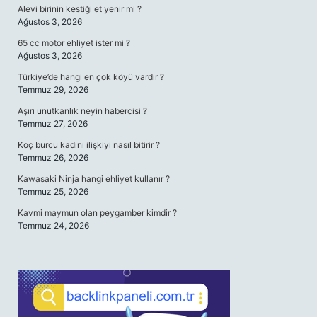
Alevi birinin kestiği et yenir mi ?
Ağustos 3, 2026
65 cc motor ehliyet ister mi ?
Ağustos 3, 2026
Türkiye’de hangi en çok köyü vardır ?
Temmuz 29, 2026
Aşırı unutkanlık neyin habercisi ?
Temmuz 27, 2026
Koç burcu kadını ilişkiyi nasıl bitirir ?
Temmuz 26, 2026
Kawasaki Ninja hangi ehliyet kullanır ?
Temmuz 25, 2026
Kavmi maymun olan peygamber kimdir ?
Temmuz 24, 2026