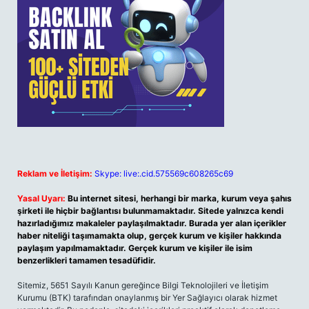
Reklam ve İletişim:
Skype: live:.cid.575569c608265c69
Yasal Uyarı:
Bu internet sitesi, herhangi bir marka, kurum veya şahıs
şirketi ile hiçbir bağlantısı bulunmamaktadır. Sitede yalnızca kendi
hazırladığımız makaleler paylaşılmaktadır. Burada yer alan içerikler
haber niteliği taşımamakta olup, gerçek kurum ve kişiler hakkında
paylaşım yapılmamaktadır. Gerçek kurum ve kişiler ile isim
benzerlikleri tamamen tesadüfidir.
Sitemiz, 5651 Sayılı Kanun gereğince Bilgi Teknolojileri ve İletişim
Kurumu (BTK) tarafından onaylanmış bir Yer Sağlayıcı olarak hizmet