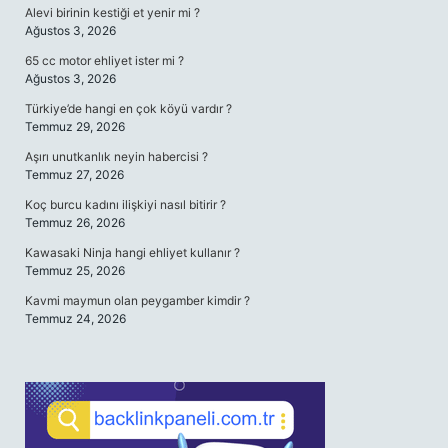
Alevi birinin kestiği et yenir mi ?
Ağustos 3, 2026
65 cc motor ehliyet ister mi ?
Ağustos 3, 2026
Türkiye’de hangi en çok köyü vardır ?
Temmuz 29, 2026
Aşırı unutkanlık neyin habercisi ?
Temmuz 27, 2026
Koç burcu kadını ilişkiyi nasıl bitirir ?
Temmuz 26, 2026
Kawasaki Ninja hangi ehliyet kullanır ?
Temmuz 25, 2026
Kavmi maymun olan peygamber kimdir ?
Temmuz 24, 2026