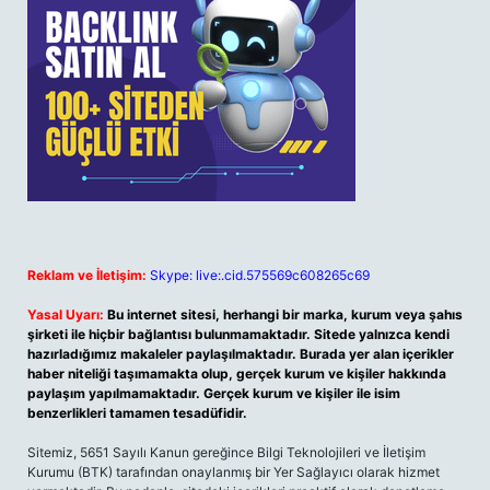
Reklam ve İletişim:
Skype: live:.cid.575569c608265c69
Yasal Uyarı:
Bu internet sitesi, herhangi bir marka, kurum veya şahıs
şirketi ile hiçbir bağlantısı bulunmamaktadır. Sitede yalnızca kendi
hazırladığımız makaleler paylaşılmaktadır. Burada yer alan içerikler
haber niteliği taşımamakta olup, gerçek kurum ve kişiler hakkında
paylaşım yapılmamaktadır. Gerçek kurum ve kişiler ile isim
benzerlikleri tamamen tesadüfidir.
Sitemiz, 5651 Sayılı Kanun gereğince Bilgi Teknolojileri ve İletişim
Kurumu (BTK) tarafından onaylanmış bir Yer Sağlayıcı olarak hizmet