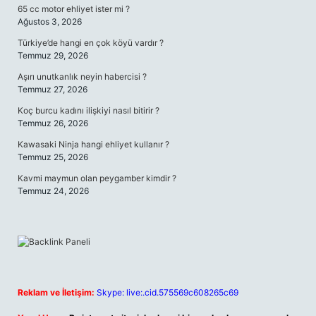
65 cc motor ehliyet ister mi ?
Ağustos 3, 2026
Türkiye’de hangi en çok köyü vardır ?
Temmuz 29, 2026
Aşırı unutkanlık neyin habercisi ?
Temmuz 27, 2026
Koç burcu kadını ilişkiyi nasıl bitirir ?
Temmuz 26, 2026
Kawasaki Ninja hangi ehliyet kullanır ?
Temmuz 25, 2026
Kavmi maymun olan peygamber kimdir ?
Temmuz 24, 2026
Reklam ve İletişim:
Skype: live:.cid.575569c608265c69