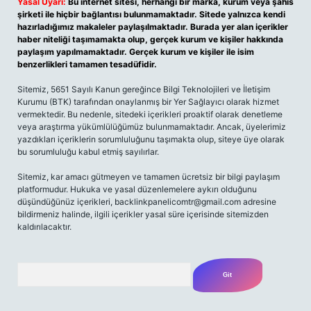
Yasal Uyarı:
Bu internet sitesi, herhangi bir marka, kurum veya şahıs
şirketi ile hiçbir bağlantısı bulunmamaktadır. Sitede yalnızca kendi
hazırladığımız makaleler paylaşılmaktadır. Burada yer alan içerikler
haber niteliği taşımamakta olup, gerçek kurum ve kişiler hakkında
paylaşım yapılmamaktadır. Gerçek kurum ve kişiler ile isim
benzerlikleri tamamen tesadüfidir.
Sitemiz, 5651 Sayılı Kanun gereğince Bilgi Teknolojileri ve İletişim
Kurumu (BTK) tarafından onaylanmış bir Yer Sağlayıcı olarak hizmet
vermektedir. Bu nedenle, sitedeki içerikleri proaktif olarak denetleme
veya araştırma yükümlülüğümüz bulunmamaktadır. Ancak, üyelerimiz
yazdıkları içeriklerin sorumluluğunu taşımakta olup, siteye üye olarak
bu sorumluluğu kabul etmiş sayılırlar.
Sitemiz, kar amacı gütmeyen ve tamamen ücretsiz bir bilgi paylaşım
platformudur. Hukuka ve yasal düzenlemelere aykırı olduğunu
düşündüğünüz içerikleri,
backlinkpanelicomtr@gmail.com
adresine
bildirmeniz halinde, ilgili içerikler yasal süre içerisinde sitemizden
kaldırılacaktır.
Arama