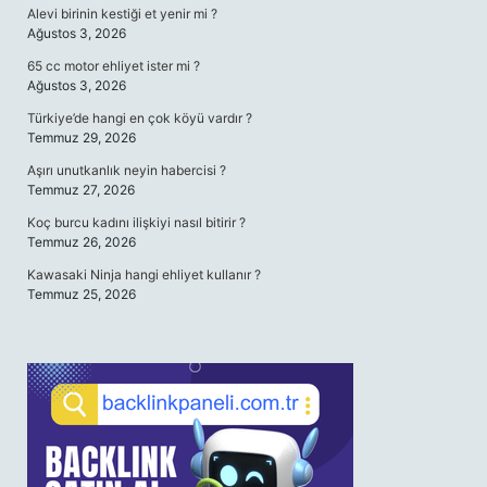
Alevi birinin kestiği et yenir mi ?
Ağustos 3, 2026
65 cc motor ehliyet ister mi ?
Ağustos 3, 2026
Türkiye’de hangi en çok köyü vardır ?
Temmuz 29, 2026
Aşırı unutkanlık neyin habercisi ?
Temmuz 27, 2026
Koç burcu kadını ilişkiyi nasıl bitirir ?
Temmuz 26, 2026
Kawasaki Ninja hangi ehliyet kullanır ?
Temmuz 25, 2026