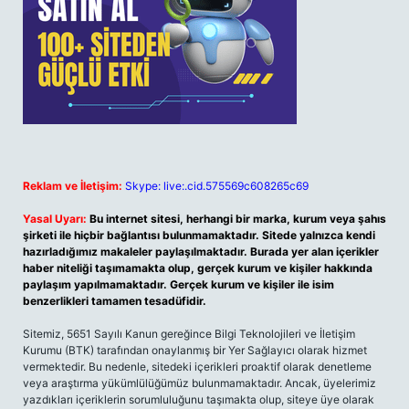
Reklam ve İletişim:
Skype: live:.cid.575569c608265c69
Yasal Uyarı:
Bu internet sitesi, herhangi bir marka, kurum veya şahıs
şirketi ile hiçbir bağlantısı bulunmamaktadır. Sitede yalnızca kendi
hazırladığımız makaleler paylaşılmaktadır. Burada yer alan içerikler
haber niteliği taşımamakta olup, gerçek kurum ve kişiler hakkında
paylaşım yapılmamaktadır. Gerçek kurum ve kişiler ile isim
benzerlikleri tamamen tesadüfidir.
Sitemiz, 5651 Sayılı Kanun gereğince Bilgi Teknolojileri ve İletişim
Kurumu (BTK) tarafından onaylanmış bir Yer Sağlayıcı olarak hizmet
vermektedir. Bu nedenle, sitedeki içerikleri proaktif olarak denetleme
veya araştırma yükümlülüğümüz bulunmamaktadır. Ancak, üyelerimiz
yazdıkları içeriklerin sorumluluğunu taşımakta olup, siteye üye olarak