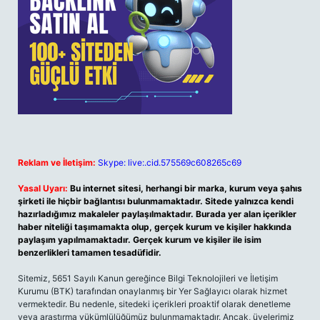
Reklam ve İletişim:
Skype: live:.cid.575569c608265c69
Yasal Uyarı:
Bu internet sitesi, herhangi bir marka, kurum veya şahıs
şirketi ile hiçbir bağlantısı bulunmamaktadır. Sitede yalnızca kendi
hazırladığımız makaleler paylaşılmaktadır. Burada yer alan içerikler
haber niteliği taşımamakta olup, gerçek kurum ve kişiler hakkında
paylaşım yapılmamaktadır. Gerçek kurum ve kişiler ile isim
benzerlikleri tamamen tesadüfidir.
Sitemiz, 5651 Sayılı Kanun gereğince Bilgi Teknolojileri ve İletişim
Kurumu (BTK) tarafından onaylanmış bir Yer Sağlayıcı olarak hizmet
vermektedir. Bu nedenle, sitedeki içerikleri proaktif olarak denetleme
veya araştırma yükümlülüğümüz bulunmamaktadır. Ancak, üyelerimiz