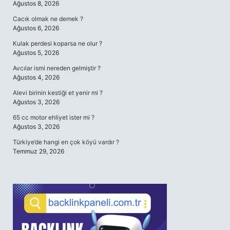
Ağustos 8, 2026
Cacık olmak ne demek ?
Ağustos 6, 2026
Kulak perdesi koparsa ne olur ?
Ağustos 5, 2026
Avcılar ismi nereden gelmiştir ?
Ağustos 4, 2026
Alevi birinin kestiği et yenir mi ?
Ağustos 3, 2026
65 cc motor ehliyet ister mi ?
Ağustos 3, 2026
Türkiye’de hangi en çok köyü vardır ?
Temmuz 29, 2026