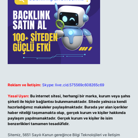
Reklam ve İletişim:
Skype: live:.cid.575569c608265c69
Yasal Uyarı:
Bu internet sitesi, herhangi bir marka, kurum veya şahıs
şirketi ile hiçbir bağlantısı bulunmamaktadır. Sitede yalnızca kendi
hazırladığımız makaleler paylaşılmaktadır. Burada yer alan içerikler
haber niteliği taşımamakta olup, gerçek kurum ve kişiler hakkında
paylaşım yapılmamaktadır. Gerçek kurum ve kişiler ile isim
benzerlikleri tamamen tesadüfidir.
Sitemiz, 5651 Sayılı Kanun gereğince Bilgi Teknolojileri ve İletişim