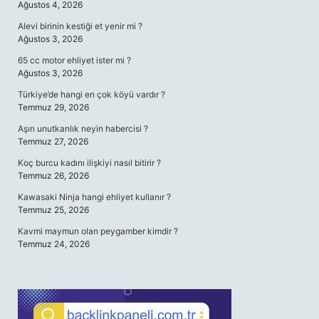
Ağustos 4, 2026
Alevi birinin kestiği et yenir mi ?
Ağustos 3, 2026
65 cc motor ehliyet ister mi ?
Ağustos 3, 2026
Türkiye’de hangi en çok köyü vardır ?
Temmuz 29, 2026
Aşırı unutkanlık neyin habercisi ?
Temmuz 27, 2026
Koç burcu kadını ilişkiyi nasıl bitirir ?
Temmuz 26, 2026
Kawasaki Ninja hangi ehliyet kullanır ?
Temmuz 25, 2026
Kavmi maymun olan peygamber kimdir ?
Temmuz 24, 2026