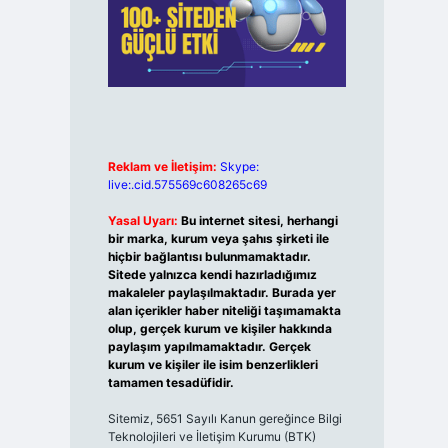
Reklam ve İletişim:
Skype:
live:.cid.575569c608265c69
Yasal Uyarı:
Bu internet sitesi, herhangi
bir marka, kurum veya şahıs şirketi ile
hiçbir bağlantısı bulunmamaktadır.
Sitede yalnızca kendi hazırladığımız
makaleler paylaşılmaktadır. Burada yer
alan içerikler haber niteliği taşımamakta
olup, gerçek kurum ve kişiler hakkında
paylaşım yapılmamaktadır. Gerçek
kurum ve kişiler ile isim benzerlikleri
tamamen tesadüfidir.
Sitemiz, 5651 Sayılı Kanun gereğince Bilgi
Teknolojileri ve İletişim Kurumu (BTK)