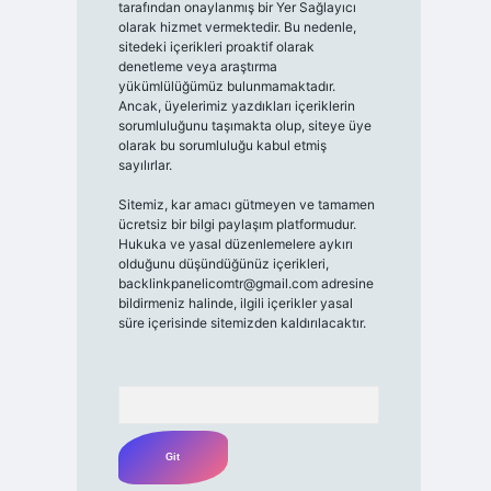
tarafından onaylanmış bir Yer Sağlayıcı
olarak hizmet vermektedir. Bu nedenle,
sitedeki içerikleri proaktif olarak
denetleme veya araştırma
yükümlülüğümüz bulunmamaktadır.
Ancak, üyelerimiz yazdıkları içeriklerin
sorumluluğunu taşımakta olup, siteye üye
olarak bu sorumluluğu kabul etmiş
sayılırlar.
Sitemiz, kar amacı gütmeyen ve tamamen
ücretsiz bir bilgi paylaşım platformudur.
Hukuka ve yasal düzenlemelere aykırı
olduğunu düşündüğünüz içerikleri,
backlinkpanelicomtr@gmail.com
adresine
bildirmeniz halinde, ilgili içerikler yasal
süre içerisinde sitemizden kaldırılacaktır.
Arama