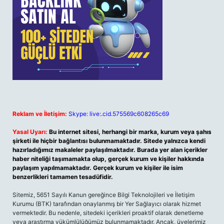
Reklam ve İletişim:
Skype: live:.cid.575569c608265c69
Yasal Uyarı:
Bu internet sitesi, herhangi bir marka, kurum veya şahıs
şirketi ile hiçbir bağlantısı bulunmamaktadır. Sitede yalnızca kendi
hazırladığımız makaleler paylaşılmaktadır. Burada yer alan içerikler
haber niteliği taşımamakta olup, gerçek kurum ve kişiler hakkında
paylaşım yapılmamaktadır. Gerçek kurum ve kişiler ile isim
benzerlikleri tamamen tesadüfidir.
Sitemiz, 5651 Sayılı Kanun gereğince Bilgi Teknolojileri ve İletişim
Kurumu (BTK) tarafından onaylanmış bir Yer Sağlayıcı olarak hizmet
vermektedir. Bu nedenle, sitedeki içerikleri proaktif olarak denetleme
veya araştırma yükümlülüğümüz bulunmamaktadır. Ancak, üyelerimiz