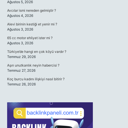
Ağustos 5, 2026
Avcılar ismi nereden gelmiştir ?
Ağustos 4, 2026
Alevi birinin kestiği et yenir mi ?
Ağustos 3, 2026
65 cc motor ehliyet ister mi ?
Ağustos 3, 2026
Türkiye’de hangi en çok köyü vardır ?
Temmuz 29, 2026
Aşırı unutkanlık neyin habercisi ?
Temmuz 27, 2026
Koç burcu kadını ilişkiyi nasıl bitirir ?
Temmuz 26, 2026