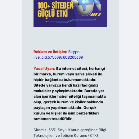
Reklam ve İletişim:
Skype:
live:.cid.575569c608265c69
Yasal Uyarı:
Bu internet sitesi, herhangi
bir marka, kurum veya şahıs şirketi ile
hiçbir bağlantısı bulunmamaktadır.
Sitede yalnızca kendi hazırladığımız
makaleler paylaşılmaktadır. Burada yer
alan içerikler haber niteliği taşımamakta
olup, gerçek kurum ve kişiler hakkında
paylaşım yapılmamaktadır. Gerçek
kurum ve kişiler ile isim benzerlikleri
tamamen tesadüfidir.
Sitemiz, 5651 Sayılı Kanun gereğince Bilgi
Teknolojileri ve İletişim Kurumu (BTK)