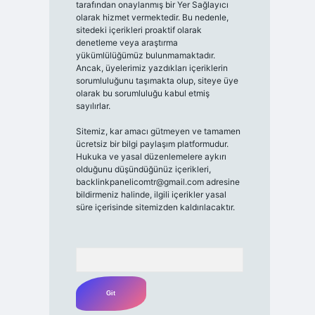
tarafından onaylanmış bir Yer Sağlayıcı
olarak hizmet vermektedir. Bu nedenle,
sitedeki içerikleri proaktif olarak
denetleme veya araştırma
yükümlülüğümüz bulunmamaktadır.
Ancak, üyelerimiz yazdıkları içeriklerin
sorumluluğunu taşımakta olup, siteye üye
olarak bu sorumluluğu kabul etmiş
sayılırlar.
Sitemiz, kar amacı gütmeyen ve tamamen
ücretsiz bir bilgi paylaşım platformudur.
Hukuka ve yasal düzenlemelere aykırı
olduğunu düşündüğünüz içerikleri,
backlinkpanelicomtr@gmail.com
adresine
bildirmeniz halinde, ilgili içerikler yasal
süre içerisinde sitemizden kaldırılacaktır.
Arama