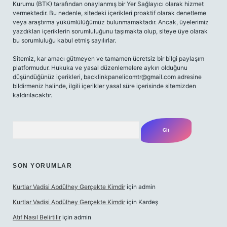
Kurumu (BTK) tarafından onaylanmış bir Yer Sağlayıcı olarak hizmet
vermektedir. Bu nedenle, sitedeki içerikleri proaktif olarak denetleme
veya araştırma yükümlülüğümüz bulunmamaktadır. Ancak, üyelerimiz
yazdıkları içeriklerin sorumluluğunu taşımakta olup, siteye üye olarak
bu sorumluluğu kabul etmiş sayılırlar.
Sitemiz, kar amacı gütmeyen ve tamamen ücretsiz bir bilgi paylaşım
platformudur. Hukuka ve yasal düzenlemelere aykırı olduğunu
düşündüğünüz içerikleri,
backlinkpanelicomtr@gmail.com
adresine
bildirmeniz halinde, ilgili içerikler yasal süre içerisinde sitemizden
kaldırılacaktır.
Arama
SON YORUMLAR
Kurtlar Vadisi Abdülhey Gerçekte Kimdir
için
admin
Kurtlar Vadisi Abdülhey Gerçekte Kimdir
için
Kardeş
Atıf Nasıl Belirtilir
için
admin