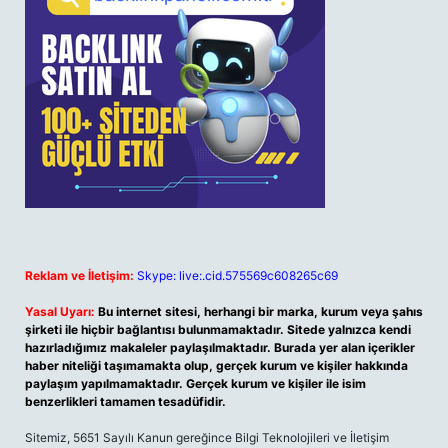
Reklam ve İletişim:
Skype: live:.cid.575569c608265c69
Yasal Uyarı:
Bu internet sitesi, herhangi bir marka, kurum veya şahıs
şirketi ile hiçbir bağlantısı bulunmamaktadır. Sitede yalnızca kendi
hazırladığımız makaleler paylaşılmaktadır. Burada yer alan içerikler
haber niteliği taşımamakta olup, gerçek kurum ve kişiler hakkında
paylaşım yapılmamaktadır. Gerçek kurum ve kişiler ile isim
benzerlikleri tamamen tesadüfidir.
Sitemiz, 5651 Sayılı Kanun gereğince Bilgi Teknolojileri ve İletişim