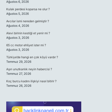
Ağustos 6, 2026
Kulak perdesi koparsa ne olur ?
Ağustos 5, 2026
Avcılar ismi nereden gelmiştir ?
Ağustos 4, 2026
Alevi birinin kestiği et yenir mi ?
Ağustos 3, 2026
65 cc motor ehliyet ister mi ?
Ağustos 3, 2026
Türkiye’de hangi en çok köyü vardır ?
Temmuz 29, 2026
Aşırı unutkanlık neyin habercisi ?
Temmuz 27, 2026
Koç burcu kadını ilişkiyi nasıl bitirir ?
Temmuz 26, 2026