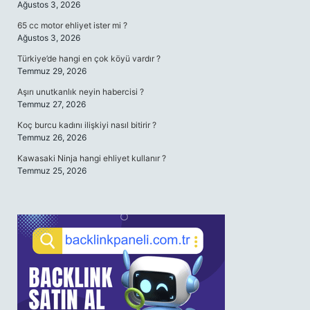
Ağustos 3, 2026
65 cc motor ehliyet ister mi ?
Ağustos 3, 2026
Türkiye’de hangi en çok köyü vardır ?
Temmuz 29, 2026
Aşırı unutkanlık neyin habercisi ?
Temmuz 27, 2026
Koç burcu kadını ilişkiyi nasıl bitirir ?
Temmuz 26, 2026
Kawasaki Ninja hangi ehliyet kullanır ?
Temmuz 25, 2026