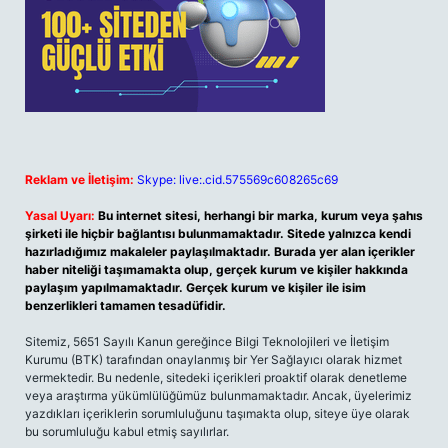
Reklam ve İletişim:
Skype: live:.cid.575569c608265c69
Yasal Uyarı:
Bu internet sitesi, herhangi bir marka, kurum veya şahıs
şirketi ile hiçbir bağlantısı bulunmamaktadır. Sitede yalnızca kendi
hazırladığımız makaleler paylaşılmaktadır. Burada yer alan içerikler
haber niteliği taşımamakta olup, gerçek kurum ve kişiler hakkında
paylaşım yapılmamaktadır. Gerçek kurum ve kişiler ile isim
benzerlikleri tamamen tesadüfidir.
Sitemiz, 5651 Sayılı Kanun gereğince Bilgi Teknolojileri ve İletişim
Kurumu (BTK) tarafından onaylanmış bir Yer Sağlayıcı olarak hizmet
vermektedir. Bu nedenle, sitedeki içerikleri proaktif olarak denetleme
veya araştırma yükümlülüğümüz bulunmamaktadır. Ancak, üyelerimiz
yazdıkları içeriklerin sorumluluğunu taşımakta olup, siteye üye olarak
bu sorumluluğu kabul etmiş sayılırlar.