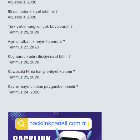
Ağustos 3, 2026
65 cc motor ehliyet ister mi ?
Ağustos 3, 2026
Türkiye’de hangi en çok köyü vardır ?
Temmuz 29, 2026
Aşırı unutkanlık neyin habercisi ?
Temmuz 27, 2026
Koç burcu kadını ilişkiyi nasıl bitirir ?
Temmuz 26, 2026
Kawasaki Ninja hangi ehliyet kullanır ?
Temmuz 25, 2026
Kavmi maymun olan peygamber kimdir ?
Temmuz 24, 2026