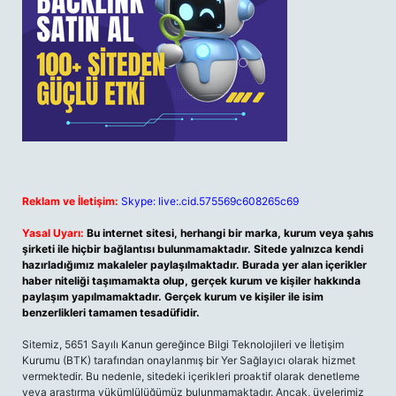
Reklam ve İletişim:
Skype: live:.cid.575569c608265c69
Yasal Uyarı:
Bu internet sitesi, herhangi bir marka, kurum veya şahıs
şirketi ile hiçbir bağlantısı bulunmamaktadır. Sitede yalnızca kendi
hazırladığımız makaleler paylaşılmaktadır. Burada yer alan içerikler
haber niteliği taşımamakta olup, gerçek kurum ve kişiler hakkında
paylaşım yapılmamaktadır. Gerçek kurum ve kişiler ile isim
benzerlikleri tamamen tesadüfidir.
Sitemiz, 5651 Sayılı Kanun gereğince Bilgi Teknolojileri ve İletişim
Kurumu (BTK) tarafından onaylanmış bir Yer Sağlayıcı olarak hizmet
vermektedir. Bu nedenle, sitedeki içerikleri proaktif olarak denetleme
veya araştırma yükümlülüğümüz bulunmamaktadır. Ancak, üyelerimiz