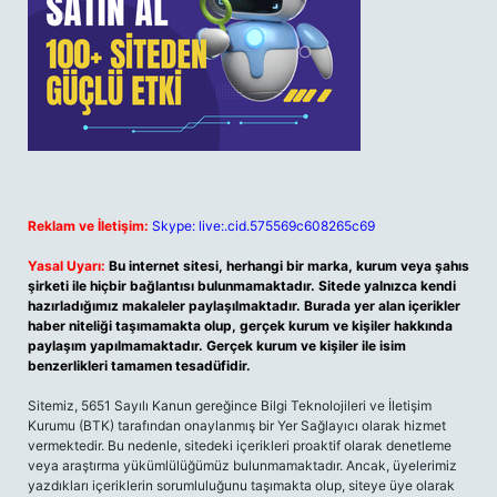
Reklam ve İletişim:
Skype: live:.cid.575569c608265c69
Yasal Uyarı:
Bu internet sitesi, herhangi bir marka, kurum veya şahıs
şirketi ile hiçbir bağlantısı bulunmamaktadır. Sitede yalnızca kendi
hazırladığımız makaleler paylaşılmaktadır. Burada yer alan içerikler
haber niteliği taşımamakta olup, gerçek kurum ve kişiler hakkında
paylaşım yapılmamaktadır. Gerçek kurum ve kişiler ile isim
benzerlikleri tamamen tesadüfidir.
Sitemiz, 5651 Sayılı Kanun gereğince Bilgi Teknolojileri ve İletişim
Kurumu (BTK) tarafından onaylanmış bir Yer Sağlayıcı olarak hizmet
vermektedir. Bu nedenle, sitedeki içerikleri proaktif olarak denetleme
veya araştırma yükümlülüğümüz bulunmamaktadır. Ancak, üyelerimiz
yazdıkları içeriklerin sorumluluğunu taşımakta olup, siteye üye olarak