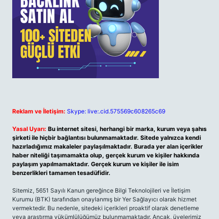
Reklam ve İletişim:
Skype: live:.cid.575569c608265c69
Yasal Uyarı:
Bu internet sitesi, herhangi bir marka, kurum veya şahıs
şirketi ile hiçbir bağlantısı bulunmamaktadır. Sitede yalnızca kendi
hazırladığımız makaleler paylaşılmaktadır. Burada yer alan içerikler
haber niteliği taşımamakta olup, gerçek kurum ve kişiler hakkında
paylaşım yapılmamaktadır. Gerçek kurum ve kişiler ile isim
benzerlikleri tamamen tesadüfidir.
Sitemiz, 5651 Sayılı Kanun gereğince Bilgi Teknolojileri ve İletişim
Kurumu (BTK) tarafından onaylanmış bir Yer Sağlayıcı olarak hizmet
vermektedir. Bu nedenle, sitedeki içerikleri proaktif olarak denetleme
veya araştırma yükümlülüğümüz bulunmamaktadır. Ancak, üyelerimiz