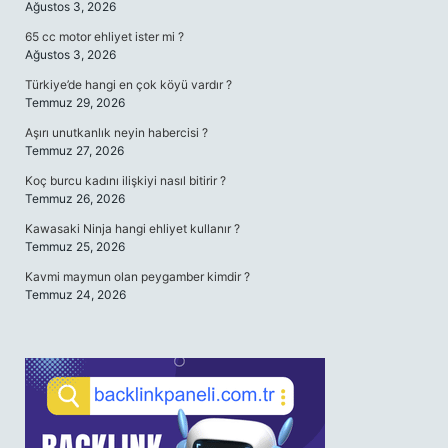
Ağustos 3, 2026
65 cc motor ehliyet ister mi ?
Ağustos 3, 2026
Türkiye’de hangi en çok köyü vardır ?
Temmuz 29, 2026
Aşırı unutkanlık neyin habercisi ?
Temmuz 27, 2026
Koç burcu kadını ilişkiyi nasıl bitirir ?
Temmuz 26, 2026
Kawasaki Ninja hangi ehliyet kullanır ?
Temmuz 25, 2026
Kavmi maymun olan peygamber kimdir ?
Temmuz 24, 2026