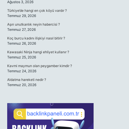
Ağustos 3, 2026
Türkiye’de hangi en çok köyü vardır ?
Temmuz 29, 2026
Aşırı unutkanlık neyin habercisi ?
Temmuz 27, 2026
Koç burcu kadını ilişkiyi nasıl bitirir ?
Temmuz 26, 2026
Kawasaki Ninja hangi ehliyet kullanır ?
Temmuz 25, 2026
Kavmi maymun olan peygamber kimdir ?
Temmuz 24, 2026
Aldatma hareketi nedir ?
Temmuz 20, 2026