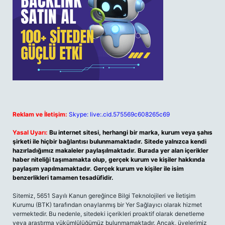
Reklam ve İletişim:
Skype: live:.cid.575569c608265c69
Yasal Uyarı:
Bu internet sitesi, herhangi bir marka, kurum veya şahıs
şirketi ile hiçbir bağlantısı bulunmamaktadır. Sitede yalnızca kendi
hazırladığımız makaleler paylaşılmaktadır. Burada yer alan içerikler
haber niteliği taşımamakta olup, gerçek kurum ve kişiler hakkında
paylaşım yapılmamaktadır. Gerçek kurum ve kişiler ile isim
benzerlikleri tamamen tesadüfidir.
Sitemiz, 5651 Sayılı Kanun gereğince Bilgi Teknolojileri ve İletişim
Kurumu (BTK) tarafından onaylanmış bir Yer Sağlayıcı olarak hizmet
vermektedir. Bu nedenle, sitedeki içerikleri proaktif olarak denetleme
veya araştırma yükümlülüğümüz bulunmamaktadır. Ancak, üyelerimiz