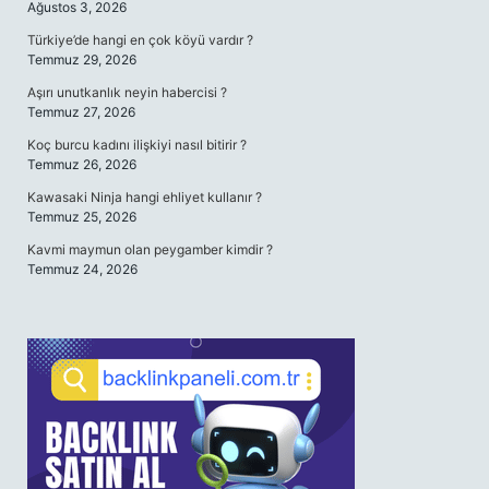
Ağustos 3, 2026
Türkiye’de hangi en çok köyü vardır ?
Temmuz 29, 2026
Aşırı unutkanlık neyin habercisi ?
Temmuz 27, 2026
Koç burcu kadını ilişkiyi nasıl bitirir ?
Temmuz 26, 2026
Kawasaki Ninja hangi ehliyet kullanır ?
Temmuz 25, 2026
Kavmi maymun olan peygamber kimdir ?
Temmuz 24, 2026