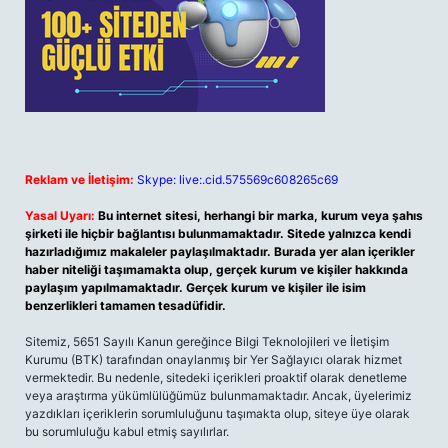
Reklam ve İletişim:
Skype: live:.cid.575569c608265c69
Yasal Uyarı:
Bu internet sitesi, herhangi bir marka, kurum veya şahıs
şirketi ile hiçbir bağlantısı bulunmamaktadır. Sitede yalnızca kendi
hazırladığımız makaleler paylaşılmaktadır. Burada yer alan içerikler
haber niteliği taşımamakta olup, gerçek kurum ve kişiler hakkında
paylaşım yapılmamaktadır. Gerçek kurum ve kişiler ile isim
benzerlikleri tamamen tesadüfidir.
Sitemiz, 5651 Sayılı Kanun gereğince Bilgi Teknolojileri ve İletişim
Kurumu (BTK) tarafından onaylanmış bir Yer Sağlayıcı olarak hizmet
vermektedir. Bu nedenle, sitedeki içerikleri proaktif olarak denetleme
veya araştırma yükümlülüğümüz bulunmamaktadır. Ancak, üyelerimiz
yazdıkları içeriklerin sorumluluğunu taşımakta olup, siteye üye olarak
bu sorumluluğu kabul etmiş sayılırlar.