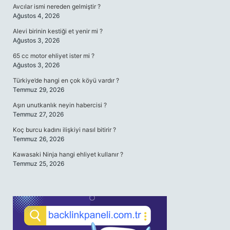
Avcılar ismi nereden gelmiştir ?
Ağustos 4, 2026
Alevi birinin kestiği et yenir mi ?
Ağustos 3, 2026
65 cc motor ehliyet ister mi ?
Ağustos 3, 2026
Türkiye’de hangi en çok köyü vardır ?
Temmuz 29, 2026
Aşırı unutkanlık neyin habercisi ?
Temmuz 27, 2026
Koç burcu kadını ilişkiyi nasıl bitirir ?
Temmuz 26, 2026
Kawasaki Ninja hangi ehliyet kullanır ?
Temmuz 25, 2026