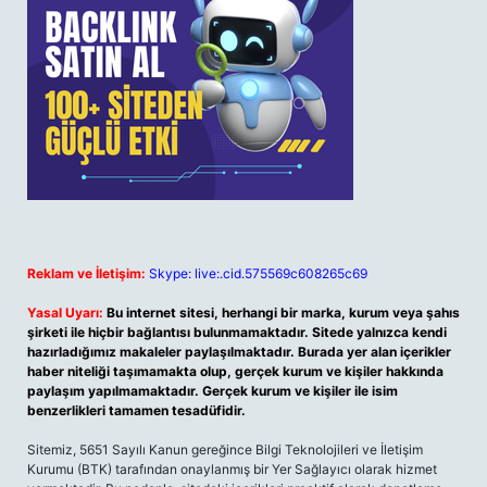
Reklam ve İletişim:
Skype: live:.cid.575569c608265c69
Yasal Uyarı:
Bu internet sitesi, herhangi bir marka, kurum veya şahıs
şirketi ile hiçbir bağlantısı bulunmamaktadır. Sitede yalnızca kendi
hazırladığımız makaleler paylaşılmaktadır. Burada yer alan içerikler
haber niteliği taşımamakta olup, gerçek kurum ve kişiler hakkında
paylaşım yapılmamaktadır. Gerçek kurum ve kişiler ile isim
benzerlikleri tamamen tesadüfidir.
Sitemiz, 5651 Sayılı Kanun gereğince Bilgi Teknolojileri ve İletişim
Kurumu (BTK) tarafından onaylanmış bir Yer Sağlayıcı olarak hizmet