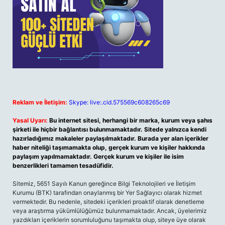
Reklam ve İletişim:
Skype: live:.cid.575569c608265c69
Yasal Uyarı:
Bu internet sitesi, herhangi bir marka, kurum veya şahıs
şirketi ile hiçbir bağlantısı bulunmamaktadır. Sitede yalnızca kendi
hazırladığımız makaleler paylaşılmaktadır. Burada yer alan içerikler
haber niteliği taşımamakta olup, gerçek kurum ve kişiler hakkında
paylaşım yapılmamaktadır. Gerçek kurum ve kişiler ile isim
benzerlikleri tamamen tesadüfidir.
Sitemiz, 5651 Sayılı Kanun gereğince Bilgi Teknolojileri ve İletişim
Kurumu (BTK) tarafından onaylanmış bir Yer Sağlayıcı olarak hizmet
vermektedir. Bu nedenle, sitedeki içerikleri proaktif olarak denetleme
veya araştırma yükümlülüğümüz bulunmamaktadır. Ancak, üyelerimiz
yazdıkları içeriklerin sorumluluğunu taşımakta olup, siteye üye olarak