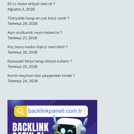
65 cc motor ehliyet ister mi ?
Ağustos 3, 2026
Türkiye’de hangi en çok köyü vardır ?
Temmuz 29, 2026
Aşırı unutkanlık neyin habercisi ?
Temmuz 27, 2026
Koç burcu kadını ilişkiyi nasıl bitirir ?
Temmuz 26, 2026
Kawasaki Ninja hangi ehliyet kullanır ?
Temmuz 25, 2026
Kavmi maymun olan peygamber kimdir ?
Temmuz 24, 2026