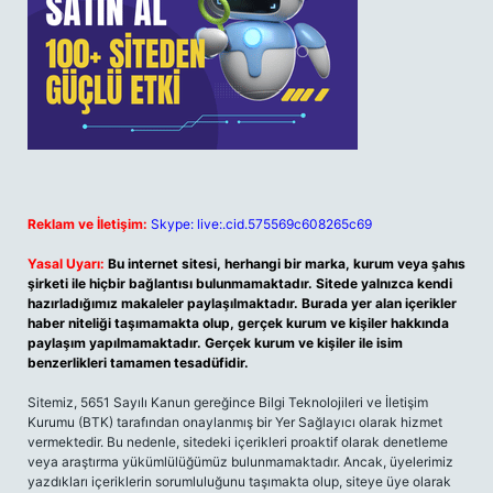
Reklam ve İletişim:
Skype: live:.cid.575569c608265c69
Yasal Uyarı:
Bu internet sitesi, herhangi bir marka, kurum veya şahıs
şirketi ile hiçbir bağlantısı bulunmamaktadır. Sitede yalnızca kendi
hazırladığımız makaleler paylaşılmaktadır. Burada yer alan içerikler
haber niteliği taşımamakta olup, gerçek kurum ve kişiler hakkında
paylaşım yapılmamaktadır. Gerçek kurum ve kişiler ile isim
benzerlikleri tamamen tesadüfidir.
Sitemiz, 5651 Sayılı Kanun gereğince Bilgi Teknolojileri ve İletişim
Kurumu (BTK) tarafından onaylanmış bir Yer Sağlayıcı olarak hizmet
vermektedir. Bu nedenle, sitedeki içerikleri proaktif olarak denetleme
veya araştırma yükümlülüğümüz bulunmamaktadır. Ancak, üyelerimiz
yazdıkları içeriklerin sorumluluğunu taşımakta olup, siteye üye olarak