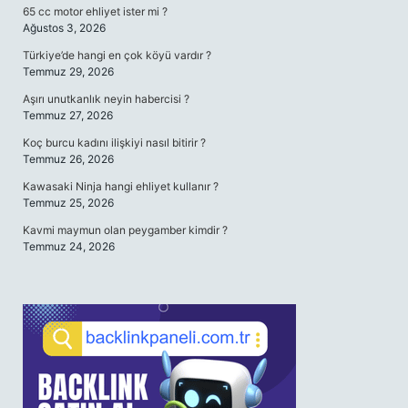
65 cc motor ehliyet ister mi ?
Ağustos 3, 2026
Türkiye’de hangi en çok köyü vardır ?
Temmuz 29, 2026
Aşırı unutkanlık neyin habercisi ?
Temmuz 27, 2026
Koç burcu kadını ilişkiyi nasıl bitirir ?
Temmuz 26, 2026
Kawasaki Ninja hangi ehliyet kullanır ?
Temmuz 25, 2026
Kavmi maymun olan peygamber kimdir ?
Temmuz 24, 2026