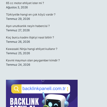
65 cc motor ehliyet ister mi ?
Ağustos 3, 2026
Türkiye’de hangi en çok köyü vardır ?
Temmuz 29, 2026
Aşırı unutkanlık neyin habercisi ?
Temmuz 27, 2026
Koç burcu kadını ilişkiyi nasıl bitirir ?
Temmuz 26, 2026
Kawasaki Ninja hangi ehliyet kullanır ?
Temmuz 25, 2026
Kavmi maymun olan peygamber kimdir ?
Temmuz 24, 2026