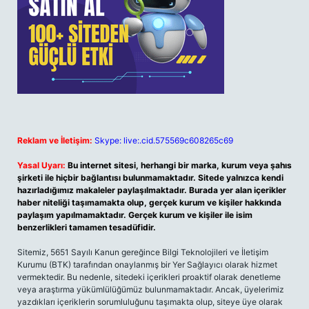
Reklam ve İletişim:
Skype: live:.cid.575569c608265c69
Yasal Uyarı:
Bu internet sitesi, herhangi bir marka, kurum veya şahıs
şirketi ile hiçbir bağlantısı bulunmamaktadır. Sitede yalnızca kendi
hazırladığımız makaleler paylaşılmaktadır. Burada yer alan içerikler
haber niteliği taşımamakta olup, gerçek kurum ve kişiler hakkında
paylaşım yapılmamaktadır. Gerçek kurum ve kişiler ile isim
benzerlikleri tamamen tesadüfidir.
Sitemiz, 5651 Sayılı Kanun gereğince Bilgi Teknolojileri ve İletişim
Kurumu (BTK) tarafından onaylanmış bir Yer Sağlayıcı olarak hizmet
vermektedir. Bu nedenle, sitedeki içerikleri proaktif olarak denetleme
veya araştırma yükümlülüğümüz bulunmamaktadır. Ancak, üyelerimiz
yazdıkları içeriklerin sorumluluğunu taşımakta olup, siteye üye olarak