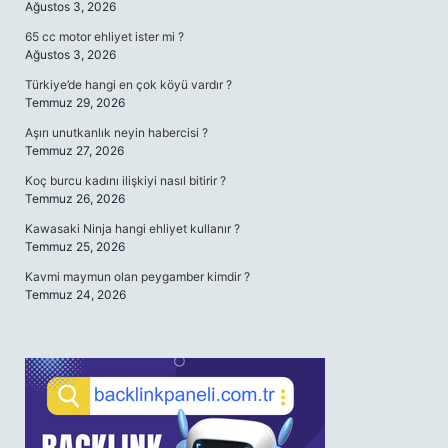
Ağustos 3, 2026
65 cc motor ehliyet ister mi ?
Ağustos 3, 2026
Türkiye’de hangi en çok köyü vardır ?
Temmuz 29, 2026
Aşırı unutkanlık neyin habercisi ?
Temmuz 27, 2026
Koç burcu kadını ilişkiyi nasıl bitirir ?
Temmuz 26, 2026
Kawasaki Ninja hangi ehliyet kullanır ?
Temmuz 25, 2026
Kavmi maymun olan peygamber kimdir ?
Temmuz 24, 2026