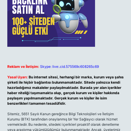
Reklam ve İletişim:
Skype: live:.cid.575569c608265c69
Yasal Uyarı:
Bu internet sitesi, herhangi bir marka, kurum veya şahıs
şirketi ile hiçbir bağlantısı bulunmamaktadır. Sitede yalnızca kendi
hazırladığımız makaleler paylaşılmaktadır. Burada yer alan içerikler
haber niteliği taşımamakta olup, gerçek kurum ve kişiler hakkında
paylaşım yapılmamaktadır. Gerçek kurum ve kişiler ile isim
benzerlikleri tamamen tesadüfidir.
Sitemiz, 5651 Sayılı Kanun gereğince Bilgi Teknolojileri ve İletişim
Kurumu (BTK) tarafından onaylanmış bir Yer Sağlayıcı olarak hizmet
vermektedir. Bu nedenle, sitedeki içerikleri proaktif olarak denetleme
veya araştırma yükümlülüğümüz bulunmamaktadır. Ancak, üyelerimiz