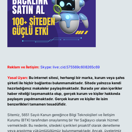
Reklam ve İletişim:
Skype: live:.cid.575569c608265c69
Yasal Uyarı:
Bu internet sitesi, herhangi bir marka, kurum veya şahıs
şirketi ile hiçbir bağlantısı bulunmamaktadır. Sitede yalnızca kendi
hazırladığımız makaleler paylaşılmaktadır. Burada yer alan içerikler
haber niteliği taşımamakta olup, gerçek kurum ve kişiler hakkında
paylaşım yapılmamaktadır. Gerçek kurum ve kişiler ile isim
benzerlikleri tamamen tesadüfidir.
Sitemiz, 5651 Sayılı Kanun gereğince Bilgi Teknolojileri ve İletişim
Kurumu (BTK) tarafından onaylanmış bir Yer Sağlayıcı olarak hizmet
vermektedir. Bu nedenle, sitedeki içerikleri proaktif olarak denetleme
veya araştırma yükümlülüğümüz bulunmamaktadır. Ancak, üyelerimiz