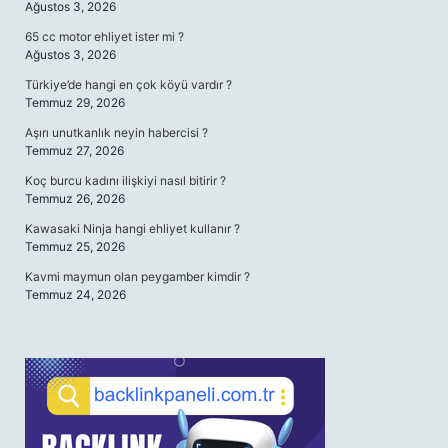
Ağustos 3, 2026
65 cc motor ehliyet ister mi ?
Ağustos 3, 2026
Türkiye’de hangi en çok köyü vardır ?
Temmuz 29, 2026
Aşırı unutkanlık neyin habercisi ?
Temmuz 27, 2026
Koç burcu kadını ilişkiyi nasıl bitirir ?
Temmuz 26, 2026
Kawasaki Ninja hangi ehliyet kullanır ?
Temmuz 25, 2026
Kavmi maymun olan peygamber kimdir ?
Temmuz 24, 2026