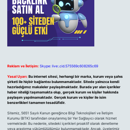
Reklam ve İletişim:
Skype: live:.cid.575569c608265c69
Yasal Uyarı:
Bu internet sitesi, herhangi bir marka, kurum veya şahıs
şirketi ile hiçbir bağlantısı bulunmamaktadır. Sitede yalnızca kendi
hazırladığımız makaleler paylaşılmaktadır. Burada yer alan içerikler
haber niteliği taşımamakta olup, gerçek kurum ve kişiler hakkında
paylaşım yapılmamaktadır. Gerçek kurum ve kişiler ile isim
benzerlikleri tamamen tesadüfidir.
Sitemiz, 5651 Sayılı Kanun gereğince Bilgi Teknolojileri ve İletişim
Kurumu (BTK) tarafından onaylanmış bir Yer Sağlayıcı olarak hizmet
vermektedir. Bu nedenle, sitedeki içerikleri proaktif olarak denetleme
veya araştırma yükümlülüğümüz bulunmamaktadır. Ancak, üyelerimiz