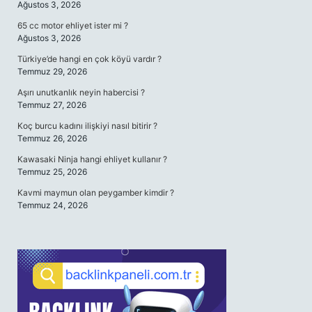
Ağustos 3, 2026
65 cc motor ehliyet ister mi ?
Ağustos 3, 2026
Türkiye’de hangi en çok köyü vardır ?
Temmuz 29, 2026
Aşırı unutkanlık neyin habercisi ?
Temmuz 27, 2026
Koç burcu kadını ilişkiyi nasıl bitirir ?
Temmuz 26, 2026
Kawasaki Ninja hangi ehliyet kullanır ?
Temmuz 25, 2026
Kavmi maymun olan peygamber kimdir ?
Temmuz 24, 2026