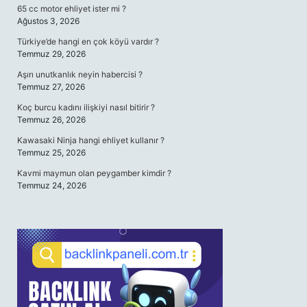
65 cc motor ehliyet ister mi ?
Ağustos 3, 2026
Türkiye’de hangi en çok köyü vardır ?
Temmuz 29, 2026
Aşırı unutkanlık neyin habercisi ?
Temmuz 27, 2026
Koç burcu kadını ilişkiyi nasıl bitirir ?
Temmuz 26, 2026
Kawasaki Ninja hangi ehliyet kullanır ?
Temmuz 25, 2026
Kavmi maymun olan peygamber kimdir ?
Temmuz 24, 2026