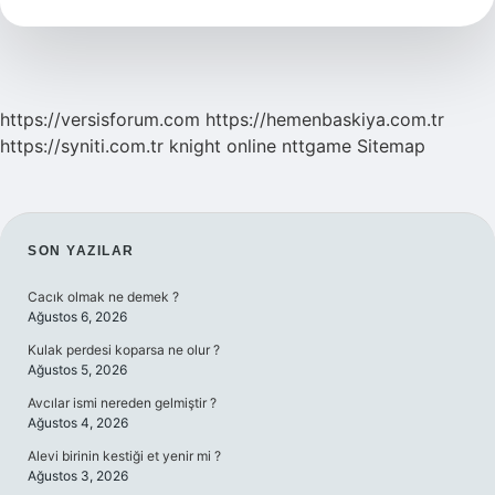
https://versisforum.com
https://hemenbaskiya.com.tr
https://syniti.com.tr
knight online
nttgame
Sitemap
SIDEBAR
SON YAZILAR
Cacık olmak ne demek ?
Ağustos 6, 2026
Kulak perdesi koparsa ne olur ?
Ağustos 5, 2026
Avcılar ismi nereden gelmiştir ?
Ağustos 4, 2026
Alevi birinin kestiği et yenir mi ?
Ağustos 3, 2026