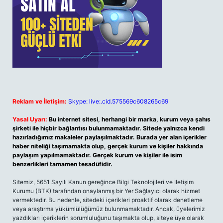
Reklam ve İletişim:
Skype: live:.cid.575569c608265c69
Yasal Uyarı:
Bu internet sitesi, herhangi bir marka, kurum veya şahıs
şirketi ile hiçbir bağlantısı bulunmamaktadır. Sitede yalnızca kendi
hazırladığımız makaleler paylaşılmaktadır. Burada yer alan içerikler
haber niteliği taşımamakta olup, gerçek kurum ve kişiler hakkında
paylaşım yapılmamaktadır. Gerçek kurum ve kişiler ile isim
benzerlikleri tamamen tesadüfidir.
Sitemiz, 5651 Sayılı Kanun gereğince Bilgi Teknolojileri ve İletişim
Kurumu (BTK) tarafından onaylanmış bir Yer Sağlayıcı olarak hizmet
vermektedir. Bu nedenle, sitedeki içerikleri proaktif olarak denetleme
veya araştırma yükümlülüğümüz bulunmamaktadır. Ancak, üyelerimiz
yazdıkları içeriklerin sorumluluğunu taşımakta olup, siteye üye olarak