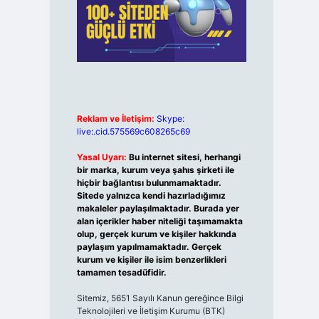
Reklam ve İletişim:
Skype:
live:.cid.575569c608265c69
Yasal Uyarı:
Bu internet sitesi, herhangi
bir marka, kurum veya şahıs şirketi ile
hiçbir bağlantısı bulunmamaktadır.
Sitede yalnızca kendi hazırladığımız
makaleler paylaşılmaktadır. Burada yer
alan içerikler haber niteliği taşımamakta
olup, gerçek kurum ve kişiler hakkında
paylaşım yapılmamaktadır. Gerçek
kurum ve kişiler ile isim benzerlikleri
tamamen tesadüfidir.
Sitemiz, 5651 Sayılı Kanun gereğince Bilgi
Teknolojileri ve İletişim Kurumu (BTK)