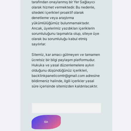
tarafından onaylanmış bir Yer Sağlayıcı
olarak hizmet vermektedir. Bu nedenle,
sitedeki içerikleri proaktif olarak
denetleme veya araştırma
yükümlülüğümüz bulunmamaktadır.
Ancak, üyelerimiz yazdıkları içeriklerin
sorumluluğunu taşımakta olup, siteye üye
olarak bu sorumluluğu kabul etmiş
sayılırlar.
Sitemiz, kar amacı gütmeyen ve tamamen
ücretsiz bir bilgi paylaşım platformudur.
Hukuka ve yasal düzenlemelere aykırı
olduğunu düşündüğünüz içerikleri,
backlinkpanelicomtr@gmail.com
adresine
bildirmeniz halinde, ilgili içerikler yasal
süre içerisinde sitemizden kaldırılacaktır.
Arama