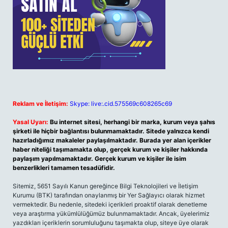
Reklam ve İletişim:
Skype: live:.cid.575569c608265c69
Yasal Uyarı:
Bu internet sitesi, herhangi bir marka, kurum veya şahıs
şirketi ile hiçbir bağlantısı bulunmamaktadır. Sitede yalnızca kendi
hazırladığımız makaleler paylaşılmaktadır. Burada yer alan içerikler
haber niteliği taşımamakta olup, gerçek kurum ve kişiler hakkında
paylaşım yapılmamaktadır. Gerçek kurum ve kişiler ile isim
benzerlikleri tamamen tesadüfidir.
Sitemiz, 5651 Sayılı Kanun gereğince Bilgi Teknolojileri ve İletişim
Kurumu (BTK) tarafından onaylanmış bir Yer Sağlayıcı olarak hizmet
vermektedir. Bu nedenle, sitedeki içerikleri proaktif olarak denetleme
veya araştırma yükümlülüğümüz bulunmamaktadır. Ancak, üyelerimiz
yazdıkları içeriklerin sorumluluğunu taşımakta olup, siteye üye olarak