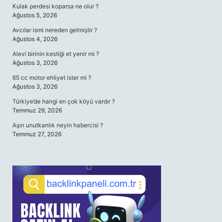
Kulak perdesi koparsa ne olur ?
Ağustos 5, 2026
Avcılar ismi nereden gelmiştir ?
Ağustos 4, 2026
Alevi birinin kestiği et yenir mi ?
Ağustos 3, 2026
65 cc motor ehliyet ister mi ?
Ağustos 3, 2026
Türkiye’de hangi en çok köyü vardır ?
Temmuz 29, 2026
Aşırı unutkanlık neyin habercisi ?
Temmuz 27, 2026