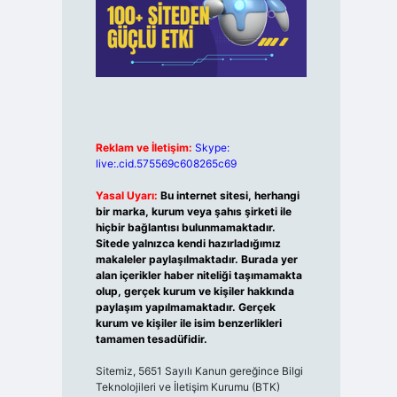
Reklam ve İletişim:
Skype:
live:.cid.575569c608265c69
Yasal Uyarı:
Bu internet sitesi, herhangi
bir marka, kurum veya şahıs şirketi ile
hiçbir bağlantısı bulunmamaktadır.
Sitede yalnızca kendi hazırladığımız
makaleler paylaşılmaktadır. Burada yer
alan içerikler haber niteliği taşımamakta
olup, gerçek kurum ve kişiler hakkında
paylaşım yapılmamaktadır. Gerçek
kurum ve kişiler ile isim benzerlikleri
tamamen tesadüfidir.
Sitemiz, 5651 Sayılı Kanun gereğince Bilgi
Teknolojileri ve İletişim Kurumu (BTK)