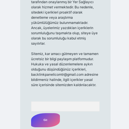
tarafından onaylanmış bir Yer Sağlayıcı
olarak hizmet vermektedir. Bu nedenle,
sitedeki içerikleri proaktif olarak
denetleme veya araştırma
yükümlülüğümüz bulunmamaktadır.
Ancak, üyelerimiz yazdıkları içeriklerin
sorumluluğunu taşımakta olup, siteye üye
olarak bu sorumluluğu kabul etmiş
sayılırlar.
Sitemiz, kar amacı gütmeyen ve tamamen
ücretsiz bir bilgi paylaşım platformudur.
Hukuka ve yasal düzenlemelere aykırı
olduğunu düşündüğünüz içerikleri,
backlinkpanelicomtr@gmail.com
adresine
bildirmeniz halinde, ilgili içerikler yasal
süre içerisinde sitemizden kaldırılacaktır.
Arama