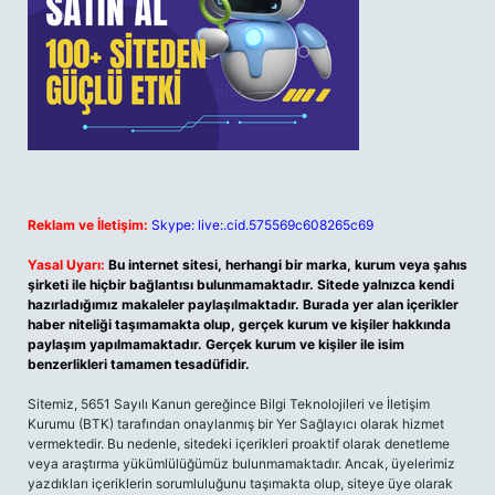
Reklam ve İletişim:
Skype: live:.cid.575569c608265c69
Yasal Uyarı:
Bu internet sitesi, herhangi bir marka, kurum veya şahıs
şirketi ile hiçbir bağlantısı bulunmamaktadır. Sitede yalnızca kendi
hazırladığımız makaleler paylaşılmaktadır. Burada yer alan içerikler
haber niteliği taşımamakta olup, gerçek kurum ve kişiler hakkında
paylaşım yapılmamaktadır. Gerçek kurum ve kişiler ile isim
benzerlikleri tamamen tesadüfidir.
Sitemiz, 5651 Sayılı Kanun gereğince Bilgi Teknolojileri ve İletişim
Kurumu (BTK) tarafından onaylanmış bir Yer Sağlayıcı olarak hizmet
vermektedir. Bu nedenle, sitedeki içerikleri proaktif olarak denetleme
veya araştırma yükümlülüğümüz bulunmamaktadır. Ancak, üyelerimiz
yazdıkları içeriklerin sorumluluğunu taşımakta olup, siteye üye olarak