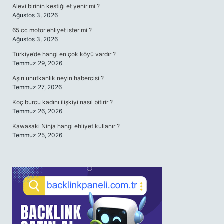
Alevi birinin kestiği et yenir mi ?
Ağustos 3, 2026
65 cc motor ehliyet ister mi ?
Ağustos 3, 2026
Türkiye’de hangi en çok köyü vardır ?
Temmuz 29, 2026
Aşırı unutkanlık neyin habercisi ?
Temmuz 27, 2026
Koç burcu kadını ilişkiyi nasıl bitirir ?
Temmuz 26, 2026
Kawasaki Ninja hangi ehliyet kullanır ?
Temmuz 25, 2026