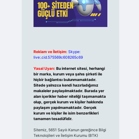
Reklam ve İletişim:
Skype:
live:.cid.575569c608265c69
Yasal Uyarı:
Bu internet sitesi, herhangi
bir marka, kurum veya şahıs şirketi ile
hiçbir bağlantısı bulunmamaktadır.
Sitede yalnızca kendi hazırladığımız
makaleler paylaşılmaktadır. Burada yer
alan içerikler haber niteliği taşımamakta
olup, gerçek kurum ve kişiler hakkında
paylaşım yapılmamaktadır. Gerçek
kurum ve kişiler ile isim benzerlikleri
tamamen tesadüfidir.
Sitemiz, 5651 Sayılı Kanun gereğince Bilgi
Teknolojileri ve İletişim Kurumu (BTK)