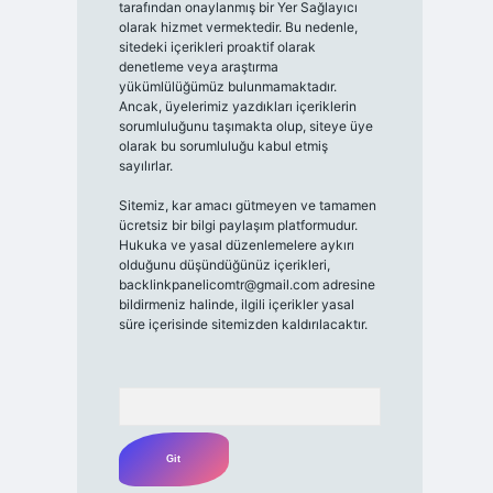
tarafından onaylanmış bir Yer Sağlayıcı
olarak hizmet vermektedir. Bu nedenle,
sitedeki içerikleri proaktif olarak
denetleme veya araştırma
yükümlülüğümüz bulunmamaktadır.
Ancak, üyelerimiz yazdıkları içeriklerin
sorumluluğunu taşımakta olup, siteye üye
olarak bu sorumluluğu kabul etmiş
sayılırlar.
Sitemiz, kar amacı gütmeyen ve tamamen
ücretsiz bir bilgi paylaşım platformudur.
Hukuka ve yasal düzenlemelere aykırı
olduğunu düşündüğünüz içerikleri,
backlinkpanelicomtr@gmail.com
adresine
bildirmeniz halinde, ilgili içerikler yasal
süre içerisinde sitemizden kaldırılacaktır.
Arama