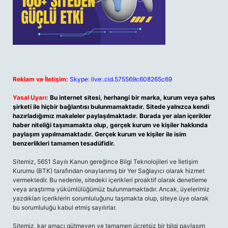
Reklam ve İletişim:
Skype: live:.cid.575569c608265c69
Yasal Uyarı:
Bu internet sitesi, herhangi bir marka, kurum veya şahıs
şirketi ile hiçbir bağlantısı bulunmamaktadır. Sitede yalnızca kendi
hazırladığımız makaleler paylaşılmaktadır. Burada yer alan içerikler
haber niteliği taşımamakta olup, gerçek kurum ve kişiler hakkında
paylaşım yapılmamaktadır. Gerçek kurum ve kişiler ile isim
benzerlikleri tamamen tesadüfidir.
Sitemiz, 5651 Sayılı Kanun gereğince Bilgi Teknolojileri ve İletişim
Kurumu (BTK) tarafından onaylanmış bir Yer Sağlayıcı olarak hizmet
vermektedir. Bu nedenle, sitedeki içerikleri proaktif olarak denetleme
veya araştırma yükümlülüğümüz bulunmamaktadır. Ancak, üyelerimiz
yazdıkları içeriklerin sorumluluğunu taşımakta olup, siteye üye olarak
bu sorumluluğu kabul etmiş sayılırlar.
Sitemiz, kar amacı gütmeyen ve tamamen ücretsiz bir bilgi paylaşım