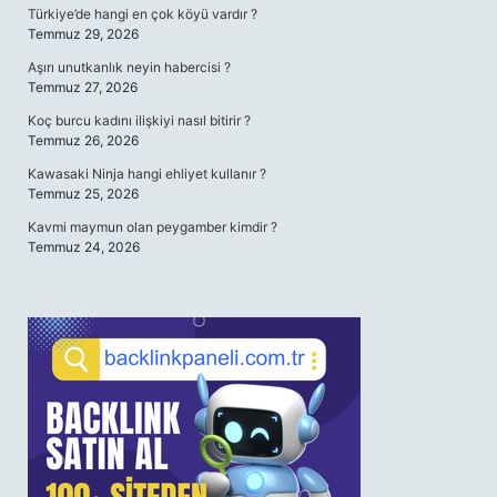
Türkiye’de hangi en çok köyü vardır ?
Temmuz 29, 2026
Aşırı unutkanlık neyin habercisi ?
Temmuz 27, 2026
Koç burcu kadını ilişkiyi nasıl bitirir ?
Temmuz 26, 2026
Kawasaki Ninja hangi ehliyet kullanır ?
Temmuz 25, 2026
Kavmi maymun olan peygamber kimdir ?
Temmuz 24, 2026