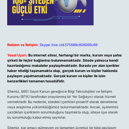
Reklam ve İletişim:
Skype: live:.cid.575569c608265c69
Yasal Uyarı:
Bu internet sitesi, herhangi bir marka, kurum veya şahıs
şirketi ile hiçbir bağlantısı bulunmamaktadır. Sitede yalnızca kendi
hazırladığımız makaleler paylaşılmaktadır. Burada yer alan içerikler
haber niteliği taşımamakta olup, gerçek kurum ve kişiler hakkında
paylaşım yapılmamaktadır. Gerçek kurum ve kişiler ile isim
benzerlikleri tamamen tesadüfidir.
Sitemiz, 5651 Sayılı Kanun gereğince Bilgi Teknolojileri ve İletişim
Kurumu (BTK) tarafından onaylanmış bir Yer Sağlayıcı olarak hizmet
vermektedir. Bu nedenle, sitedeki içerikleri proaktif olarak denetleme
veya araştırma yükümlülüğümüz bulunmamaktadır. Ancak, üyelerimiz
yazdıkları içeriklerin sorumluluğunu taşımakta olup, siteye üye olarak
bu sorumluluğu kabul etmiş sayılırlar.
Sitemiz, kar amacı gütmeyen ve tamamen ücretsiz bir bilgi paylaşım