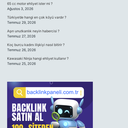
65 cc motor ehliyet ister mi ?
Ağustos 3, 2026
Türkiye’de hangi en çok köyü vardır ?
Temmuz 29, 2026
Aşırı unutkanlık neyin habercisi ?
Temmuz 27, 2026
Koç burcu kadını ilişkiyi nasıl bitirir ?
Temmuz 26, 2026
Kawasaki Ninja hangi ehliyet kullanır ?
Temmuz 25, 2026