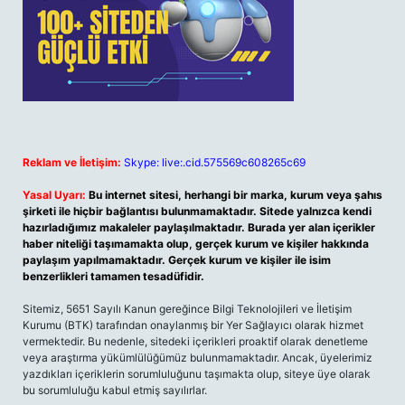
Reklam ve İletişim:
Skype: live:.cid.575569c608265c69
Yasal Uyarı:
Bu internet sitesi, herhangi bir marka, kurum veya şahıs
şirketi ile hiçbir bağlantısı bulunmamaktadır. Sitede yalnızca kendi
hazırladığımız makaleler paylaşılmaktadır. Burada yer alan içerikler
haber niteliği taşımamakta olup, gerçek kurum ve kişiler hakkında
paylaşım yapılmamaktadır. Gerçek kurum ve kişiler ile isim
benzerlikleri tamamen tesadüfidir.
Sitemiz, 5651 Sayılı Kanun gereğince Bilgi Teknolojileri ve İletişim
Kurumu (BTK) tarafından onaylanmış bir Yer Sağlayıcı olarak hizmet
vermektedir. Bu nedenle, sitedeki içerikleri proaktif olarak denetleme
veya araştırma yükümlülüğümüz bulunmamaktadır. Ancak, üyelerimiz
yazdıkları içeriklerin sorumluluğunu taşımakta olup, siteye üye olarak
bu sorumluluğu kabul etmiş sayılırlar.