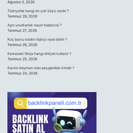
Ağustos 3, 2026
Türkiye’de hangi en çok köyü vardır ?
Temmuz 29, 2026
Aşırı unutkanlık neyin habercisi ?
Temmuz 27, 2026
Koç burcu kadını ilişkiyi nasıl bitirir ?
Temmuz 26, 2026
Kawasaki Ninja hangi ehliyet kullanır ?
Temmuz 25, 2026
Kavmi maymun olan peygamber kimdir ?
Temmuz 24, 2026