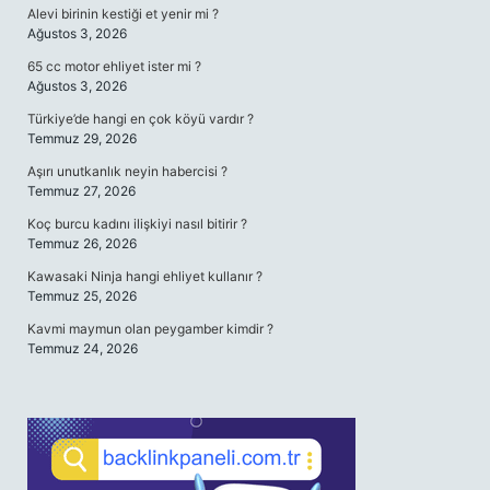
Alevi birinin kestiği et yenir mi ?
Ağustos 3, 2026
65 cc motor ehliyet ister mi ?
Ağustos 3, 2026
Türkiye’de hangi en çok köyü vardır ?
Temmuz 29, 2026
Aşırı unutkanlık neyin habercisi ?
Temmuz 27, 2026
Koç burcu kadını ilişkiyi nasıl bitirir ?
Temmuz 26, 2026
Kawasaki Ninja hangi ehliyet kullanır ?
Temmuz 25, 2026
Kavmi maymun olan peygamber kimdir ?
Temmuz 24, 2026