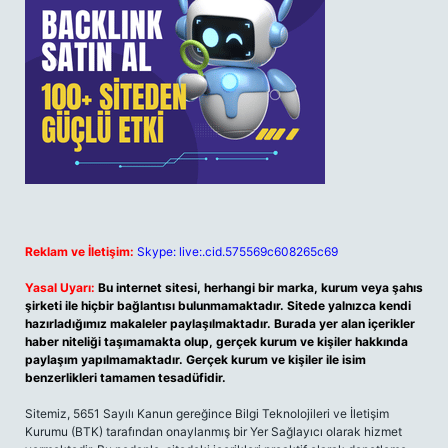
Reklam ve İletişim:
Skype: live:.cid.575569c608265c69
Yasal Uyarı:
Bu internet sitesi, herhangi bir marka, kurum veya şahıs
şirketi ile hiçbir bağlantısı bulunmamaktadır. Sitede yalnızca kendi
hazırladığımız makaleler paylaşılmaktadır. Burada yer alan içerikler
haber niteliği taşımamakta olup, gerçek kurum ve kişiler hakkında
paylaşım yapılmamaktadır. Gerçek kurum ve kişiler ile isim
benzerlikleri tamamen tesadüfidir.
Sitemiz, 5651 Sayılı Kanun gereğince Bilgi Teknolojileri ve İletişim
Kurumu (BTK) tarafından onaylanmış bir Yer Sağlayıcı olarak hizmet