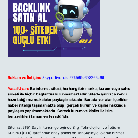
Reklam ve İletişim:
Skype: live:.cid.575569c608265c69
Yasal Uyarı:
Bu internet sitesi, herhangi bir marka, kurum veya şahıs
şirketi ile hiçbir bağlantısı bulunmamaktadır. Sitede yalnızca kendi
hazırladığımız makaleler paylaşılmaktadır. Burada yer alan içerikler
haber niteliği taşımamakta olup, gerçek kurum ve kişiler hakkında
paylaşım yapılmamaktadır. Gerçek kurum ve kişiler ile isim
benzerlikleri tamamen tesadüfidir.
Sitemiz, 5651 Sayılı Kanun gereğince Bilgi Teknolojileri ve İletişim
Kurumu (BTK) tarafından onaylanmış bir Yer Sağlayıcı olarak hizmet