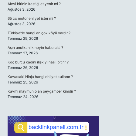
Alevi birinin kestiği et yenir mi ?
Ağustos 3, 2026
65 cc motor ehliyet ister mi ?
Ağustos 3, 2026
Türkiye’de hangi en çok köyü vardır ?
Temmuz 29, 2026
Aşırı unutkanlık neyin habercisi ?
Temmuz 27, 2026
Koç burcu kadını ilişkiyi nasıl bitirir ?
Temmuz 26, 2026
Kawasaki Ninja hangi ehliyet kullanır ?
Temmuz 25, 2026
Kavmi maymun olan peygamber kimdir ?
Temmuz 24, 2026