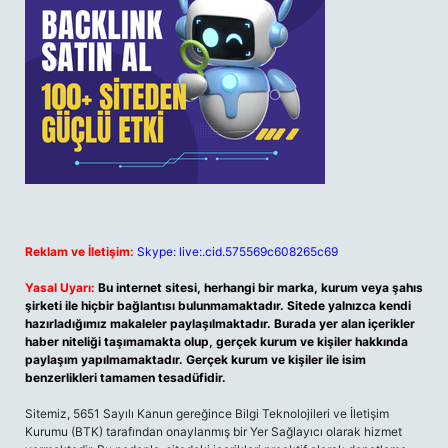
Reklam ve İletişim:
Skype: live:.cid.575569c608265c69
Yasal Uyarı:
Bu internet sitesi, herhangi bir marka, kurum veya şahıs
şirketi ile hiçbir bağlantısı bulunmamaktadır. Sitede yalnızca kendi
hazırladığımız makaleler paylaşılmaktadır. Burada yer alan içerikler
haber niteliği taşımamakta olup, gerçek kurum ve kişiler hakkında
paylaşım yapılmamaktadır. Gerçek kurum ve kişiler ile isim
benzerlikleri tamamen tesadüfidir.
Sitemiz, 5651 Sayılı Kanun gereğince Bilgi Teknolojileri ve İletişim
Kurumu (BTK) tarafından onaylanmış bir Yer Sağlayıcı olarak hizmet