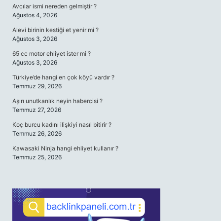
Avcılar ismi nereden gelmiştir ?
Ağustos 4, 2026
Alevi birinin kestiği et yenir mi ?
Ağustos 3, 2026
65 cc motor ehliyet ister mi ?
Ağustos 3, 2026
Türkiye’de hangi en çok köyü vardır ?
Temmuz 29, 2026
Aşırı unutkanlık neyin habercisi ?
Temmuz 27, 2026
Koç burcu kadını ilişkiyi nasıl bitirir ?
Temmuz 26, 2026
Kawasaki Ninja hangi ehliyet kullanır ?
Temmuz 25, 2026