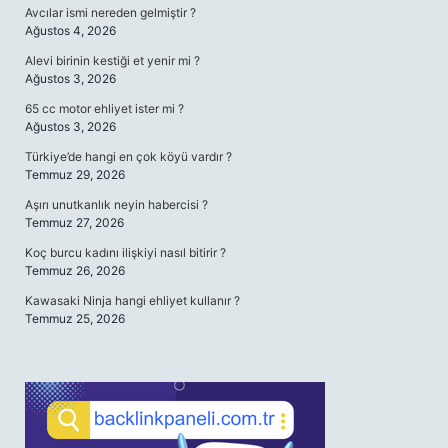
Avcılar ismi nereden gelmiştir ?
Ağustos 4, 2026
Alevi birinin kestiği et yenir mi ?
Ağustos 3, 2026
65 cc motor ehliyet ister mi ?
Ağustos 3, 2026
Türkiye’de hangi en çok köyü vardır ?
Temmuz 29, 2026
Aşırı unutkanlık neyin habercisi ?
Temmuz 27, 2026
Koç burcu kadını ilişkiyi nasıl bitirir ?
Temmuz 26, 2026
Kawasaki Ninja hangi ehliyet kullanır ?
Temmuz 25, 2026