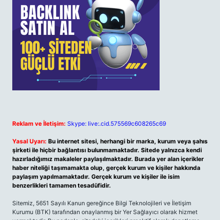
Reklam ve İletişim:
Skype: live:.cid.575569c608265c69
Yasal Uyarı:
Bu internet sitesi, herhangi bir marka, kurum veya şahıs
şirketi ile hiçbir bağlantısı bulunmamaktadır. Sitede yalnızca kendi
hazırladığımız makaleler paylaşılmaktadır. Burada yer alan içerikler
haber niteliği taşımamakta olup, gerçek kurum ve kişiler hakkında
paylaşım yapılmamaktadır. Gerçek kurum ve kişiler ile isim
benzerlikleri tamamen tesadüfidir.
Sitemiz, 5651 Sayılı Kanun gereğince Bilgi Teknolojileri ve İletişim
Kurumu (BTK) tarafından onaylanmış bir Yer Sağlayıcı olarak hizmet